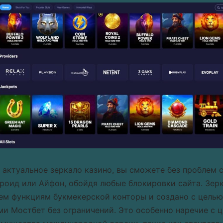
 актуальное зеркало казино, вы сможете без проблем 
дроид или Айфон, обойдя любые блокировки сайта. Зер
ем функциям букмекерской конторы и создано с целью 
ми Мостбет без ограничений. Это особенно наречие с ц