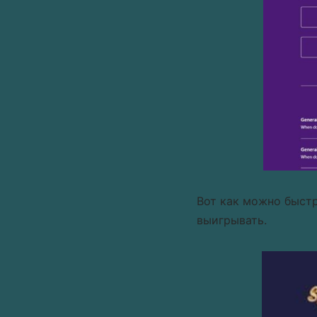
Вот как можно быстр
выигрывать.