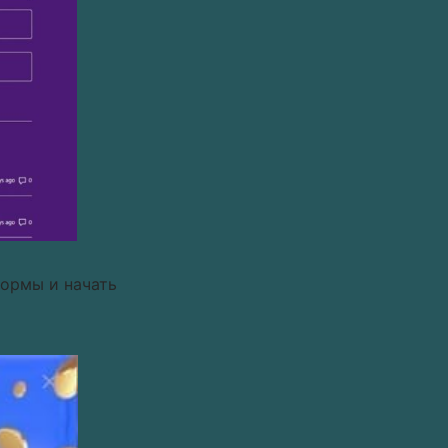
ормы и начать