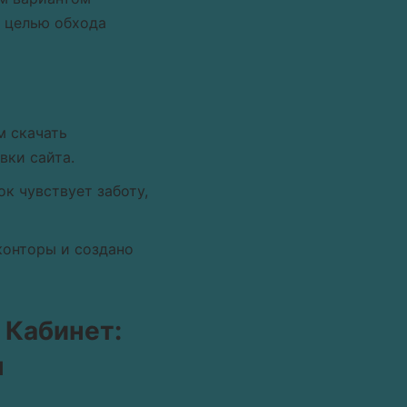
с целью обхода
м скачать
вки сайта.
ок чувствует заботу,
конторы и создано
 Кабинет:
м