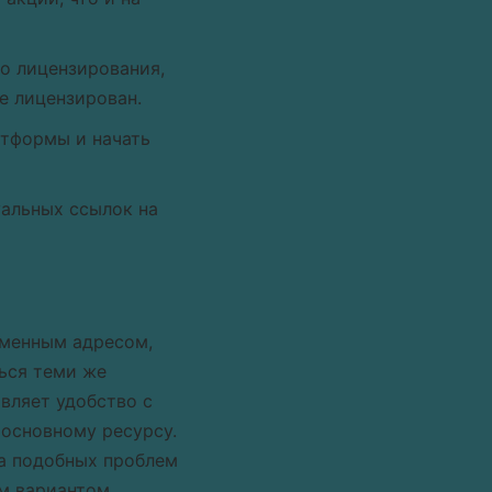
о лицензирования,
е лицензирован.
атформы и начать
уальных ссылок на
оменным адресом,
ься теми же
авляет удобство с
 основному ресурсу.
да подобных проблем
ым вариантом