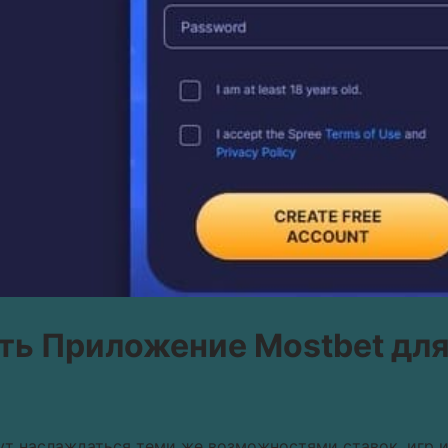
ть Приложение Mostbet для
т наслаждаться теми же возможностями ставок, игр и 