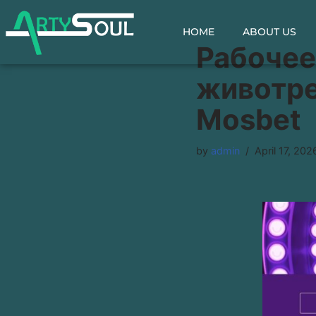
HOME
ABOUT US
Skip
Рабочее
to
content
животре
Mosbet
by
admin
April 17, 202