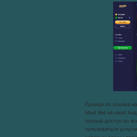
Пройдя по ссылке на
Most Bet на свой Ан
полный доступ ко вс
пользоваться услуга