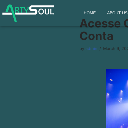
HOME
ABOUT US
Skip
Acesse O
to
content
Conta
by
admin
March 9, 20