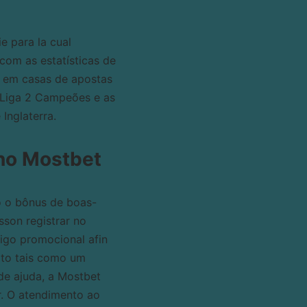
 para la cual
com as estatísticas de
s em casas de apostas
 Liga 2 Campeões e as
Inglaterra.
no Mostbet
o o bônus de boas-
sson registrar no
igo promocional afin
ito tais como um
de ajuda, a Mostbet
r. O atendimento ao