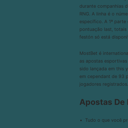
durante companhias de
RNG. A linha é o núme
específico. A 1ª parte
pontuação last, totai
festón só está dispon
MostBet é internationa
as apostas esportivas
sido lançada em this y
em cependant de 93 pa
jogadores registrados
Apostas De 
Tudo o que você pre