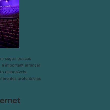
am seguir poucas
 é important arrancar
o disponíveis.
ferentes preferências
ternet