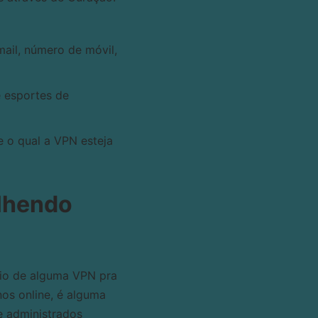
mail, número de móvil,
e esportes de
e o qual a VPN esteja
olhendo
eio de alguma VPN pra
nos online, é alguma
e administrados