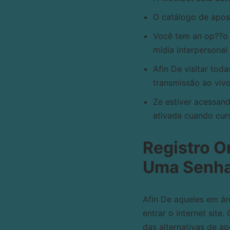
O catálogo de apos
Você tem an op??o d
mídia interpersonal
Afin De visitar tod
transmissão ao viv
Ze estiver acessand
ativada cuando cur
Registro O
Uma Senh
Afin De aqueles em ár
entrar o internet site
das alternativas de a