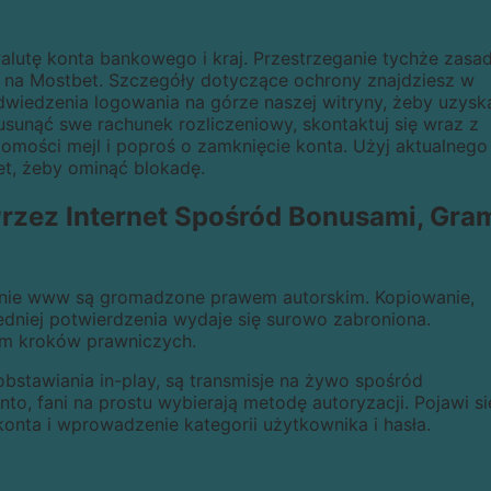
lutę konta bankowego i kraj. Przestrzeganie tychże zasa
 na Mostbet. Szczegóły dotyczące ochrony znajdziesz w
dwiedzenia logowania na górze naszej witryny, żeby uzysk
sunąć swe rachunek rozliczeniowy, skontaktuj się wraz z
mości mejl i poproś o zamknięcie konta. Użyj aktualnego
t, żeby ominąć blokadę.
rzez Internet Spośród Bonusami, Gram
ronie www są gromadzone prawem autorskim. Kopiowanie,
dniej potwierdzenia wydaje się surowo zabroniona.
em kroków prawniczych.
stawiania in-play, są transmisje na żywo spośród
o, fani na prostu wybierają metodę autoryzacji. Pojawi si
nta i wprowadzenie kategorii użytkownika i hasła.