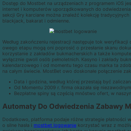
Dostęp do Mostbet na urządzeniach z programem iOS jes
internet i komputerów uporządkowanych do odwiedzenia
sekcji Gry karciane można znaleźć kolekcję tradycyjnych
blackjack, bakarat i odmienne.
Według zakończeniu rejestracji następuje tok weryfikacj
owego etapu mogą oni poprosić o przesłanie skanu doku
korzystanie z zakładów bukmacherskich a także komput
wyłącznie gwoli osób pełnoletnich. Kasyno i zakłady bu
kalendarzowego i od momentu tego czasu marka ta zdoby
na całym świecie. MostBet owo doskonałe połączenie zak
Data i godzina, według której przestają być zalicz
Od Momentu 2009 r. firma okazała się niezawodnym 
Bezpłatne spiny są częścią mnóstwo ofert, w naszy
Automaty Do Odwiedzenia Zabawy M
Dodatkowo, platforma podaje różne strategie płatności w
o silne hasła i
mostbet logowanie
korzystać wraz z możliw