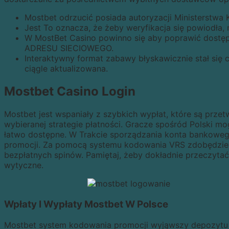
Mostbet odrzucić posiada autoryzacji Ministerstwa K
Jest To oznacza, że żeby weryfikacja się powiodła, 
W MostBet Casino powinno się aby poprawić dostę
ADRESU SIECIOWEGO.
Interaktywny format zabawy błyskawicznie stał się 
ciągle aktualizowana.
Mostbet Casino Login
Mostbet jest wspaniały z szybkich wypłat, które są przet
wybieranej strategie płatności. Gracze spośród Polski mo
łatwo dostępne. W Trakcie sporządzania konta bankoweg
promocji. Za pomocą systemu kodowania VRS zdobędzie
bezpłatnych spinów. Pamiętaj, żeby dokładnie przeczytać
wytyczne.
Wpłaty I Wypłaty Mostbet W Polsce
Mostbet system kodowania promocji wyjąwszy depozytu j