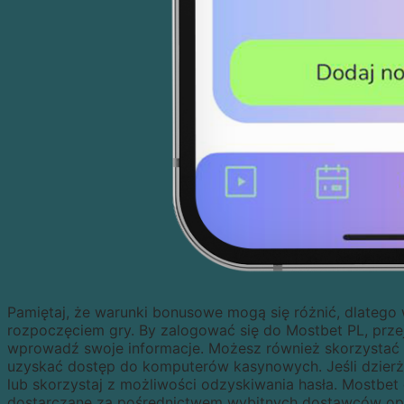
Pamiętaj, że warunki bonusowe mogą się różnić, dlatego 
rozpoczęciem gry. By zalogować się do Mostbet PL, przejd
wprowadź swoje informacje. Możesz również skorzystać 
uzyskać dostęp do komputerów kasynowych. Jeśli dzierż
lub skorzystaj z możliwości odzyskiwania hasła. Mostbe
dostarczane za pośrednictwem wybitnych dostawców o