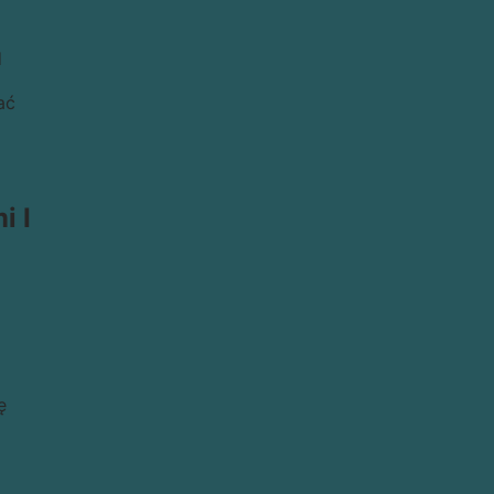
d
ać
i I
ę