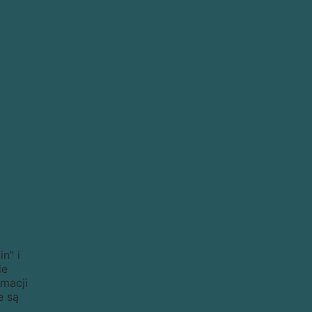
n” i
ie
macji
e są