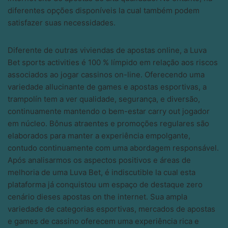
diferentes opções disponíveis la cual também podem
satisfazer suas necessidades.
Diferente de outras viviendas de apostas online, a Luva
Bet sports activities é 100 % límpido em relação aos riscos
associados ao jogar cassinos on-line. Oferecendo uma
variedade allucinante de games e apostas esportivas, a
trampolín tem a ver qualidade, segurança, e diversão,
continuamente mantendo o bem-estar carry out jogador
em núcleo. Bônus atraentes e promoções regulares são
elaborados para manter a experiência empolgante,
contudo continuamente com uma abordagem responsável.
Após analisarmos os aspectos positivos e áreas de
melhoria de uma Luva Bet, é indiscutible la cual esta
plataforma já conquistou um espaço de destaque zero
cenário dieses apostas on the internet. Sua ampla
variedade de categorias esportivas, mercados de apostas
e games de cassino oferecem uma experiência rica e