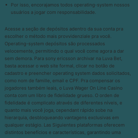
Por isso, encorajamos todos operating-system nossos
usuários a jogar com responsabilidade.
Acesse a seção de depósitos adentro da sua conta pra
escolher o método mais provvidenziale pra você.
Operating-system depósitos são processados
velocemente, permitindo o qual você come agora a dar
sem demora. Para sony ericsson archivar na Luva Bet,
basta acessar o web site formal, clicar no botão de
cadastro e preencher operating system dados solicitados,
como nom de famille, email e CPF. Pra compensar os
jogadores também leais, o Luva Wager On Line Casino
conta com um libro de fidelidade grueso. O orden de
fidelidade é complicato através de diferentes níveis, e
quanto mais você joga, cependant rápido sobe na
hierarquia, desbloqueando vantagens exclusivas em
qualquer estágio. Las Siguientes plataformas oferecem
distintos benefícios e características, garantindo uma