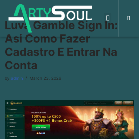
Skip
Luva Gamble Sign In:
to
content
Asi Como Fazer
Cadastro E Entrar Na
Conta
by
admin
March 23, 2026