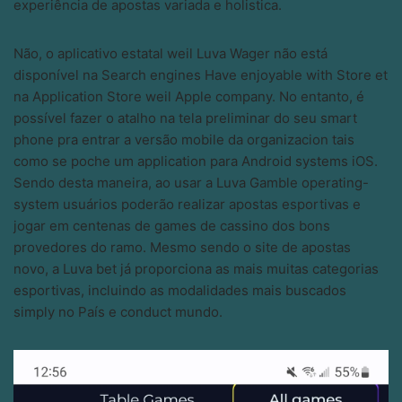
experiência de apostas variada e holistica.
Não, o aplicativo estatal weil Luva Wager não está
disponível na Search engines Have enjoyable with Store et
na Application Store weil Apple company. No entanto, é
possível fazer o atalho na tela preliminar do seu smart
phone pra entrar a versão mobile da organizacion tais
como se poche um application para Android systems iOS.
Sendo desta maneira, ao usar a Luva Gamble operating-
system usuários poderão realizar apostas esportivas e
jogar em centenas de games de cassino dos bons
provedores do ramo. Mesmo sendo o site de apostas
novo, a Luva bet já proporciona as mais muitas categorias
esportivas, incluindo as modalidades mais buscados
simply no País e conduct mundo.