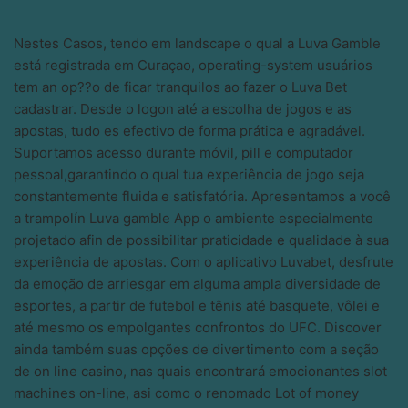
Nestes Casos, tendo em landscape o qual a Luva Gamble
está registrada em Curaçao, operating-system usuários
tem an op??o de ficar tranquilos ao fazer o Luva Bet
cadastrar. Desde o logon até a escolha de jogos e as
apostas, tudo es efectivo de forma prática e agradável.
Suportamos acesso durante móvil, pill e computador
pessoal,garantindo o qual tua experiência de jogo seja
constantemente fluida e satisfatória. Apresentamos a você
a trampolín Luva gamble App o ambiente especialmente
projetado afin de possibilitar praticidade e qualidade à sua
experiência de apostas. Com o aplicativo Luvabet, desfrute
da emoção de arriesgar em alguma ampla diversidade de
esportes, a partir de futebol e tênis até basquete, vôlei e
até mesmo os empolgantes confrontos do UFC. Discover
ainda também suas opções de divertimento com a seção
de on line casino, nas quais encontrará emocionantes slot
machines on-line, asi como o renomado Lot of money