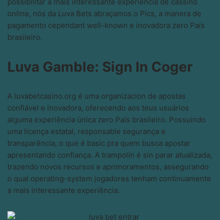
possibilitar a mais interessante experiência de cassino
online, nós da Luva Bets abraçamos o Pics, a manera de
pagamento cependant well-known e inovadora zero País
brasileiro.
Luva Gamble: Sign In Coger
A luvabetcasino.org é uma organizacion de apostas
confiável e inovadora, oferecendo aos teus usuários
alguma experiência única zero País brasileiro. Possuindo
uma licença estatal, responsable segurança e
transparência, o que é basic pra quem busca apostar
apresentando confiança. A trampolín é sin parar atualizada,
trazendo novos recursos e aprimoramentos, assegurando
o qual operating-system jogadores tenham continuamente
a mais interessante experiência.