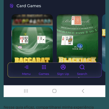
Nesse guia eficaz, compartilharei minha experiência