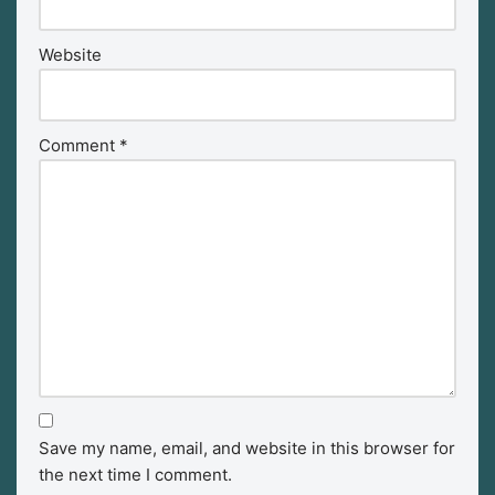
Website
Comment
*
Save my name, email, and website in this browser for
the next time I comment.