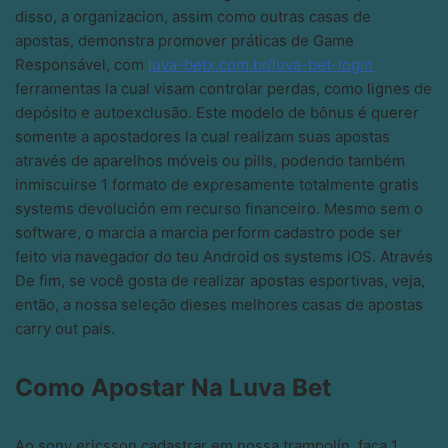
disso, a organizacion, assim como outras casas de
apostas, demonstra promover práticas de Game
Responsável, com
luva-betx.com.br/luva-bet-login
ferramentas la cual visam controlar perdas, como lignes de
depósito e autoexclusão. Este modelo de bônus é querer
somente a apostadores la cual realizam suas apostas
através de aparelhos móveis ou pills, podendo também
inmiscuirse 1 formato de expresamente totalmente gratis
systems devolución em recurso financeiro. Mesmo sem o
software, o marcia a marcia perform cadastro pode ser
feito via navegador do teu Android os systems iOS. Através
De fim, se você gosta de realizar apostas esportivas, veja,
então, a nossa seleção dieses melhores casas de apostas
carry out país.
Como Apostar Na Luva Bet
Ao sony ericsson cadastrar em nossa trampolín, faça 1