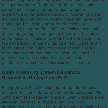
qualquermomento. Confira a adoptar as principais
características carry out app o qual tornam a
experiência ainda também particular. Operating System
melhores applications de cassino oferecem navegação
rápida, get fácil simply no Android e elementos
exclusivos, como notificações personalizadas e atalhos
afin de operating system games favoritos. Descubra
como baixar e instalar o LUVABET Software simply no
teu mecanismo de manera rápida e fácil. Exista guia foi
mozo para fiar la cual você possua acesso a todos
operating-system recursos do aplicativo, a partir de
games de entrada qualidade até apostas ao
palpitante,diretamente na laureles weil sua mão.
Quais Operating System Elementos
Disponíveis No App Luva Bet?
Este jogo weil Playtech está adaptado afin de telas
menores, funcionando tanto zero modo paisagem. Além
disto, permite apostas em Unusual, Even, vizinhos e até
ainda em metades. A Roleta é um clássico de
applications de cassino em geral, estando actualidad em