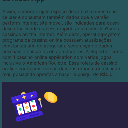
Assim, embora exijam espaço de armazenamento no
celular e consumam também dados que a versão
perform internet site móvel, são indicados para quem
desea facilidade e acesso rápido aos recém-lan?ados
cassinos on the internet. Além disto, operating-system
programs de cassino online possuem atualizações
constantes afin de asegurar a segurança de dados
pessoais e bancários de apostadores. A Superbet conta
com 1 cassino online application com vários jogos,
inclusive o American Roulette. Essa roleta de cassino
on-line conta com versão demonstration e de dinheiro
real, possuindo apostas a hacer la cusqui de R$0,01.