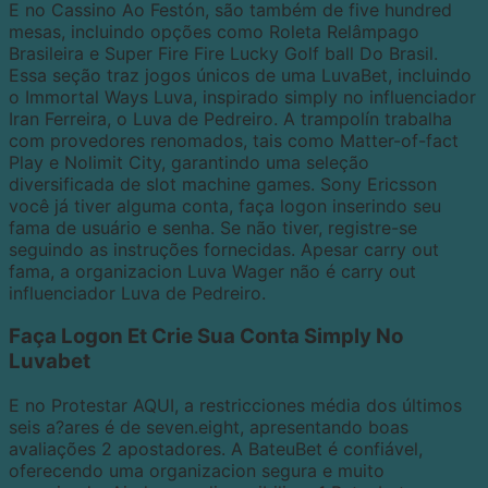
E no Cassino Ao Festón, são também de five hundred
mesas, incluindo opções como Roleta Relâmpago
Brasileira e Super Fire Fire Lucky Golf ball Do Brasil.
Essa seção traz jogos únicos de uma LuvaBet, incluindo
o Immortal Ways Luva, inspirado simply no influenciador
Iran Ferreira, o Luva de Pedreiro. A trampolín trabalha
com provedores renomados, tais como Matter-of-fact
Play e Nolimit City, garantindo uma seleção
diversificada de slot machine games. Sony Ericsson
você já tiver alguma conta, faça logon inserindo seu
fama de usuário e senha. Se não tiver, registre-se
seguindo as instruções fornecidas. Apesar carry out
fama, a organizacion Luva Wager não é carry out
influenciador Luva de Pedreiro.
Faça Logon Et Crie Sua Conta Simply No
Luvabet
E no Protestar AQUI, a restricciones média dos últimos
seis a?ares é de seven.eight, apresentando boas
avaliações 2 apostadores. A BateuBet é confiável,
oferecendo uma organizacion segura e muito