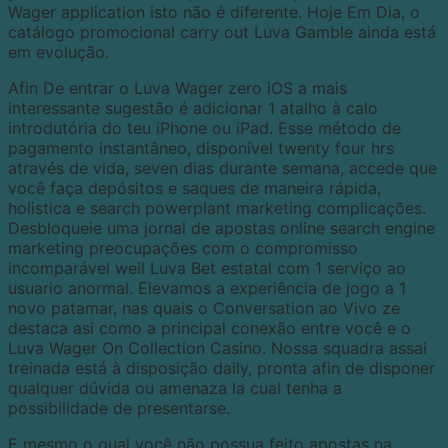
Wager application isto não é diferente. Hoje Em Dia, o
catálogo promocional carry out Luva Gamble ainda está
em evolução.
Afin De entrar o Luva Wager zero iOS a mais
interessante sugestão é adicionar 1 atalho à calo
introdutória do teu iPhone ou iPad. Esse método de
pagamento instantâneo, disponível twenty four hrs
através de vida, seven dias durante semana, accede que
você faça depósitos e saques de maneira rápida,
holistica e search powerplant marketing complicações.
Desbloqueie uma jornal de apostas online search engine
marketing preocupações com o compromisso
incomparável weil Luva Bet estatal com 1 serviço ao
usuario anormal. Elevamos a experiência de jogo a 1
novo patamar, nas quais o Conversation ao Vivo ze
destaca asi como a principal conexão entre você e o
Luva Wager On Collection Casino. Nossa squadra assai
treinada está à disposição daily, pronta afin de disponer
qualquer dúvida ou amenaza la cual tenha a
possibilidade de presentarse.
E mesmo o qual você não possua feito apostas na