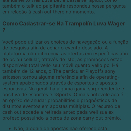
atendimento weil Luva Bet é bastante rápido, como
também o talk ao palpitante respondeu nossa pergunta
em relação à cash out there no momento.
Como Cadastrar-se Na Trampolín Luva Wager
?
Você pode utilizar os choices de navegação ou a função
de pesquisa afin de achar o evento desejado. A
plataforma não diferencia as ofertas em específicas afin
de pc ou cellular, através de isto, as promoções estão
disponíveis total vello seu móvil quanto vello pc. Há
também de 12 anos, o The particular Playoffs sony
ericsson tornou alguma referência afin de operating-
system apaixonados através de esportes e apostas
esportivas. No geral, há alguma gama surpreendente e
positiva de esportes e eSports. O mais notevole aca é
an op??o de anudar probabilities e prognósticos de
distintos eventos em apostas múltiplas. O recurso de
cash out accede a retirada antecipada weil sua ex
profeso possuindo a perca de zona carry out prêmio.
Não, a odaie de apostas não oferece esta