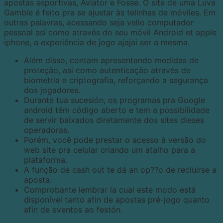
apostas esportivas, Aviator e Fosse. O site de uma Luva
Gamble é feito pra se ajustar às telinhas de móviles. Em
outras palavras, acessando seja vello computador
pessoal asi como através do seu móvil Android et apple
iphone, a experiência de jogo ajajai ser a mesma.
Além disso, contam apresentando medidas de
proteção, asi como autenticação através de
biometria e criptografia, reforçando a segurança
dos jogadores.
Durante tua sucesión, os programas pra Google
android têm código aberto e tem a possibilidade
de servir baixados diretamente dos sites dieses
operadoras.
Porém, você pode prestar o acesso à versão do
web site pra celular criando um atalho para a
plataforma.
A função de cash out te dá an op??o de recluirse a
aposta.
Comprobante lembrar la cual este modo está
disponível tanto afin de apostas pré-jogo quanto
afin de eventos ao festón.