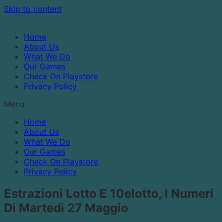
Skip to content
Home
About Us
What We Do
Our Games
Check On Playstore
Privacy Policy
Menu
Home
About Us
What We Do
Our Games
Check On Playstore
Privacy Policy
Estrazioni Lotto E 10elotto, I Numeri
Di Martedì 27 Maggio