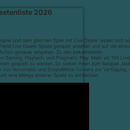
Bestenliste 2026
piel und dem gleichen Spiel mit Live Dealer lassen sich so
 Trend Live Dealer Spiele genauer ansehen und auf die einze
 Action genauer eingehen. Zu den bekanntesten
on Gaming, Playtech, und Pragmatic Play. Mehr als 100 Live
Ihnen gespielt zu werden. So stehen Ihnen zum Beispiel Jac
en von Novomatic und Drops&Wins-Turniere zur Verfügung.
uch eine Menge anderer Spiele zu entdecken.