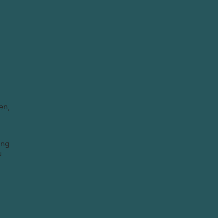
en,
ung
u