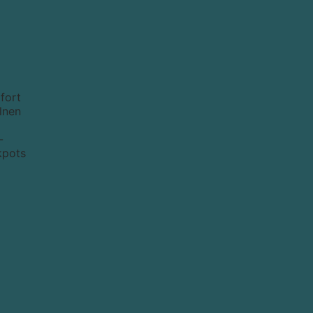
fort
lnen
-
kpots