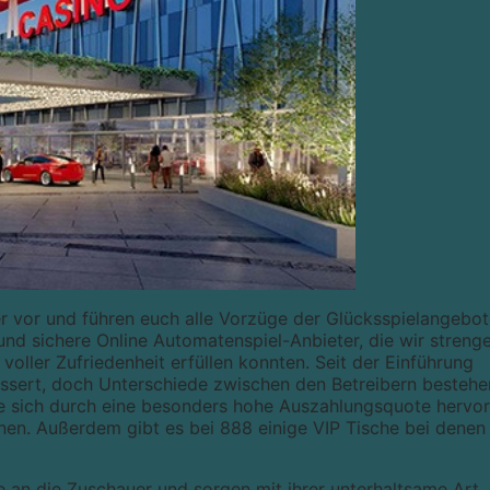
uer vor und führen euch alle Vorzüge der Glücksspielangebot
 und sichere Online Automatenspiel-Anbieter, die wir streng
oller Zufriedenheit erfüllen konnten. Seit der Einführung
bessert, doch Unterschiede zwischen den Betreibern bestehe
 die sich durch eine besonders hohe Auszahlungsquote hervo
nen. Außerdem gibt es bei 888 einige VIP Tische bei denen
 an die Zuschauer und sorgen mit ihrer unterhaltsame Art