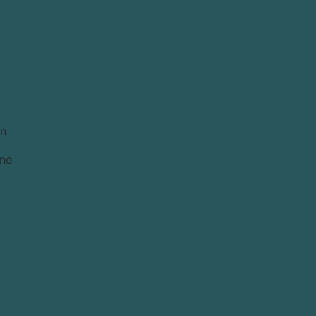
on
ino