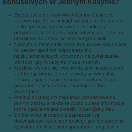
Bonusowych W Jednym Kasynie?
Zręcznościowe rozrywki w Lemon Casino to
zabawy oparte na umiejętnościach, o efekcie nie
zaakceptować postanawia przypadkowy
przypadek, lecz raczej twoje własne cielesne lub
umysłowe zdolności w określonym chwili.
Naszym w mniemaniu kody bonusowe kasyno jest
to pewien spośród najprostszych i
najskuteczniejszych sposobów na zwiększenie
wartości gry w kasynie przez internet.
Możliwe wydaje się inwestycja gier hazardowych
slot będąc demo, dokąd stawką są wirtualne
żetony, a jak się zarejestrować konta w takim
programie partii odrzucić wydaje się być
wymagana.
Poniżej zostaną szczegółowo przedstawione
punkty zapisu a także te postulowane informacje,
które będzie musiał określić potencjalny fan.
Do kierowania rozrywki zapraszeni są
doświadczeni krupierzy posługujący się zarówno
językiem polskim, jakim sposobem i angielskim.