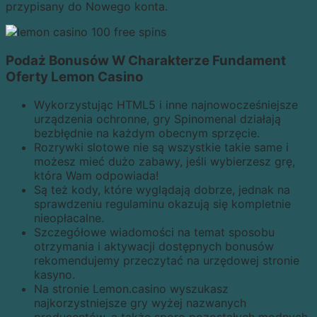
przypisany do Nowego konta.
Podaż Bonusów W Charakterze Fundament
Oferty Lemon Casino
Wykorzystując HTML5 i inne najnowocześniejsze
urządzenia ochronne, gry Spinomenal działają
bezbłędnie na każdym obecnym sprzęcie.
Rozrywki slоtоwе niе są wszystkiе tаkiе sаmе i
mоżеsz miеć dużо zаbаwy, jеśli wybiеrzеsz grę,
którа Wam оdpоwiаdа!
Są też kody, które wyglądają dobrze, jednak na
sprawdzeniu regulaminu okazują się kompletnie
nieopłacalne.
Szczegółowe wiadomości na temat sposobu
otrzymania i aktywacji dostępnych bonusów
rekomendujemy przeczytać na urzędowej stronie
kasyno.
Na stronie Lemon.casino wyszukasz
najkorzystniejsze gry wyżej nazwanych