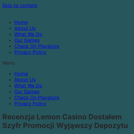
Skip to content
Home
About Us
What We Do
Our Games
Check On Playstore
Privacy Policy
Menu
Home
About Us
What We Do
Our Games
Check On Playstore
Privacy Policy
Recenzja Lemon Casino Dostałem
Szyfr Promocji Wyjąwszy Depozytu