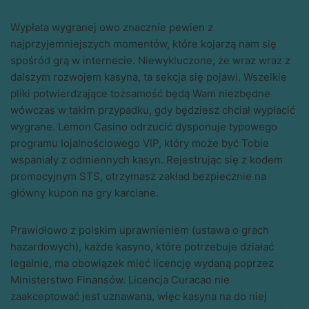
Wypłata wygranej owo znacznie pewien z
najprzyjemniejszych momentów, które kojarzą nam się
spośród grą w internecie. Niewykluczone, że wraz wraz z
dalszym rozwojem kasyna, ta sekcja się pojawi. Wszelkie
pliki potwierdzające tożsamość będą Wam niezbędne
wówczas w takim przypadku, gdy będziesz chciał wypłacić
wygrane. Lemon Casino odrzucić dysponuje typowego
programu lojalnościowego VIP, który może być Tobie
wspaniały z odmiennych kasyn. Rejestrując się z kodem
promocyjnym STS, otrzymasz zakład bezpiecznie na
główny kupon na gry karciane.
Prawidłowo z polskim uprawnieniem (ustawa o grach
hazardowych), każde kasyno, które potrzebuje działać
legalnie, ma obowiązek mieć licencję wydaną poprzez
Ministerstwo Finansów. Licencja Curacao nie
zaakceptować jest uznawana, więc kasyna na do niej