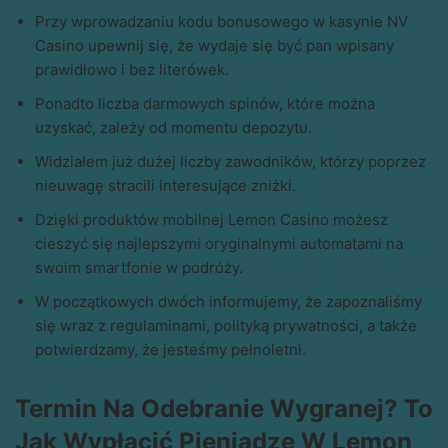
Przy wprowadzaniu kodu bonusowego w kasynie NV
Casino upewnij się, że wydaje się być pan wpisany
prawidłowo i bez literówek.
Ponadto liczba darmowych spinów, które można
uzyskać, zależy od momentu depozytu.
Widziałem już dużej liczby zawodników, którzy poprzez
nieuwagę stracili interesujące zniżki.
Dzięki produktów mobilnej Lemon Casino możesz
cieszyć się najlepszymi oryginalnymi automatami na
swoim smartfonie w podróży.
W początkowych dwóch informujemy, że zapoznaliśmy
się wraz z regulaminami, polityką prywatności, a także
potwierdzamy, że jesteśmy pełnoletni.
Termin Na Odebranie Wygranej? To
Jak Wypłacić Pieniądze W Lemon