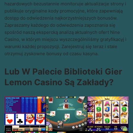
hazardowych bezustannie monitoruje aktualizacje strony i
publikuje oryginalne kody promocyjne, które zapewniają
dostęp do odwiedzenia najkorzystniejszych bonusów.
Zapraszamy każdego do odwiedzenia zapoznania się
spośród naszą ekspercką analizą aktualnych ofert Nine
Casino, w którym miejscu wyszczególniliśmy gratyfikacyj i
warunki każdej propozycji. Zarejestruj się teraz i stale
otrzymuj zyskowne bonusy od czasu kasyna.
Lub W Palecie Biblioteki Gier
Lemon Casino Są Zakłady?