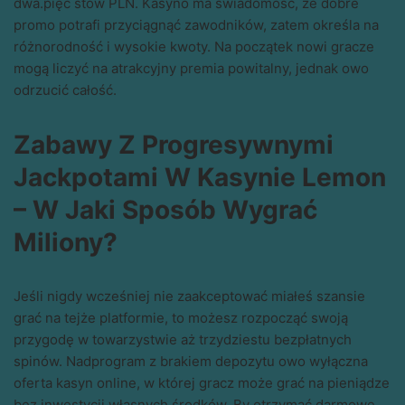
dwa.pięć stów PLN. Kasyno ma świadomość, że dobre
promo potrafi przyciągnąć zawodników, zatem określa na
różnorodność i wysokie kwoty. Na początek nowi gracze
mogą liczyć na atrakcyjny premia powitalny, jednak owo
odrzucić całość.
Zabawy Z Progresywnymi
Jackpotami W Kasynie Lemon
– W Jaki Sposób Wygrać
Miliony?
Jeśli nigdy wcześniej nie zaakceptować miałeś szansie
grać na tejże platformie, to możesz rozpocząć swoją
przygodę w towarzystwie aż trzydziestu bezpłatnych
spinów. Nadprogram z brakiem depozytu owo wyłączna
oferta kasyn online, w której gracz może grać na pieniądze
bez inwestycji własnych środków. By otrzymać darmowe