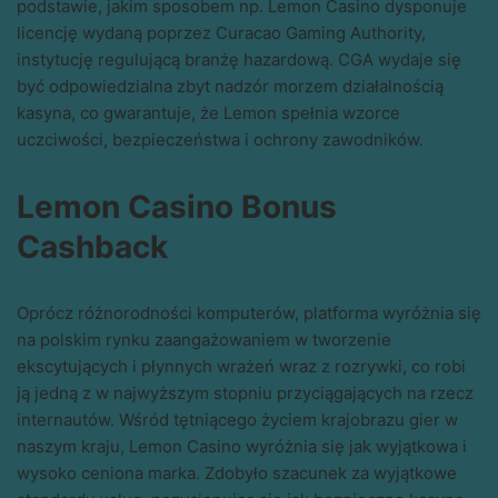
podstawie, jakim sposobem np. Lemon Casino dysponuje
licencję wydaną poprzez Curacao Gaming Authority,
instytucję regulującą branżę hazardową. CGA wydaje się
być odpowiedzialna zbyt nadzór morzem działalnością
kasyna, co gwarantuje, że Lemon spełnia wzorce
uczciwości, bezpieczeństwa i ochrony zawodników.
Lemon Casino Bonus
Cashback
Oprócz różnorodności komputerów, platforma wyróżnia się
na polskim rynku zaangażowaniem w tworzenie
ekscytujących i płynnych wrażeń wraz z rozrywki, co robi
ją jedną z w najwyższym stopniu przyciągających na rzecz
internautów. Wśród tętniącego życiem krajobrazu gier w
naszym kraju, Lemon Casino wyróżnia się jak wyjątkowa i
wysoko ceniona marka. Zdobyło szacunek za wyjątkowe