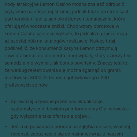
Kody atrakcyjne Lemon Casino można znaleźć odrzucić
wyłącznie na oficjalnej stronie, jednak także na stronicach
partnerskich i portalach określonych tematycznie, które
oferują równoczesne zniżki. Choć wzory obrotowe w
Lemon Casino są nieco wyższe, to jednakże gracze mają
aż szóstej dób na katalogów realizację. Należy tutaj
podkreślić, że konsumenci kasyna Lemon otrzymują
również bonus od momentu innej wpłaty, który dzierży ten
samodzielnie wymiar, jak bonus powitalny. Znaczy jest to,
że według rejestrowania się można zgarnąć do granic
możliwości 3000 ZŁ bonusu gotówkowego i 200
gratisowych spinów.
Sprawdzaj używane przez nas aktualizacje
systematycznie, bowiem poinformujemy Cię, wówczas
gdy wyłącznie taka oferta się pojawi.
Jeśli nie posiadacie periodu na zgłębianie całej własnej
recenzji, zapoznajcie się co najmniej wraz z naszym