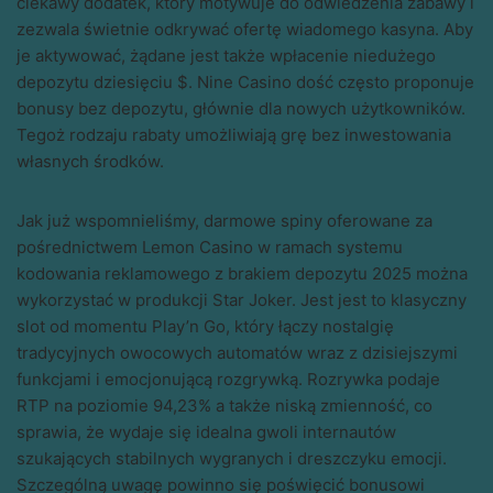
ciekawy dodatek, który motywuje do odwiedzenia zabawy i
zezwala świetnie odkrywać ofertę wiadomego kasyna. Aby
je aktywować, żądane jest także wpłacenie niedużego
depozytu dziesięciu $. Nine Casino dość często proponuje
bonusy bez depozytu, głównie dla nowych użytkowników.
Tegoż rodzaju rabaty umożliwiają grę bez inwestowania
własnych środków.
Jak już wspomnieliśmy, darmowe spiny oferowane za
pośrednictwem Lemon Casino w ramach systemu
kodowania reklamowego z brakiem depozytu 2025 można
wykorzystać w produkcji Star Joker. Jest jest to klasyczny
slot od momentu Play’n Go, który łączy nostalgię
tradycyjnych owocowych automatów wraz z dzisiejszymi
funkcjami i emocjonującą rozgrywką. Rozrywka podaje
RTP na poziomie 94,23% a także niską zmienność, co
sprawia, że wydaje się idealna gwoli internautów
szukających stabilnych wygranych i dreszczyku emocji.
Szczególną uwagę powinno się poświęcić bonusowi