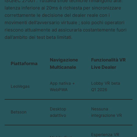
ISO/IEC 27001 . Tuttavia sfide tecniche rimangono alte:
latenza inferiore ai 20ms è richiesta per sincronizzare
correttamente le decision​e del dealer reale con i
movimenti dell’avversario virtuale ; solo pochi operatori
riescono attualmente ad assicurarla costantemente fuori
dall’ambito dei test beta limitati.
Navigazione
Funzionalità VR
Piattaforma
Multicanale
Live Dealer
App nativa +
Lobby VR beta
LeoVegas
WebPWA
Q1 2026
Desktop
Nessuna
Betsson
adattivo
integrazione VR
Esperienza VR