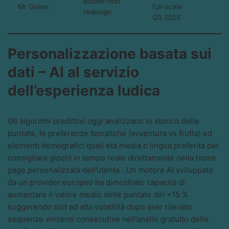
Mobile‑first
Mr Green
full‑scale
redesign
Q3 2025
Personalizzazione basata sui
dati – AI al servizio
dell’esperienza ludica
Gli algoritmi predittivi oggi analizzano lo storico delle
puntate, le preferenze tematiche (avventura vs frutta) ed
elementi demografici quali età media o lingua preferita per
consigliare giochi in tempo reale direttamente nella home
page personalizzata dell’utente . Un motore AI sviluppato
da un provider europeo ha dimostrato capacità di
aumentare il valore medio delle puntate del +15 %
suggerendo slot ad alta volatilità dopo aver rilevato
sequenze vincenti consecutive nell’anello gratuito delle