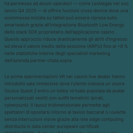
ha permesso ad alcuni operatori — come LeoVegas nel suo
lancio Q4 2025 — di offrire funzioni cross‑device dove una
scommessa iniziata su tablet può essere ripresa sullo
smartwatch grazie all’integrazione Bluetooth Low Energy
dello stack SDK proprietario dell’applicazione casino .
Questo approccio riduce drasticamente gli atriti d’ingresso
ed eleva il valore medio della sessione (ARPU) fino al +8 %
nelle statistiche interne degli specialisti marketing
dell’azienda partner citata sopra .
Le prime sperimentazioni VR nei casinò live dealer hanno
introdotto sale immersive dove l’utente indossa un visore
Oculus Quest 2 entro un lobby virtuale popolata da avatar
personalizzati vestiti con outfit tematichi (pirati,
cyberpunk). Il layout tridimensionale permette agli
spettatori di spostarsi intorno al tavolo baccarat o roulette
senza interruzioni visive grazie alla rete edge computing
distribuita in data center europeani certificati