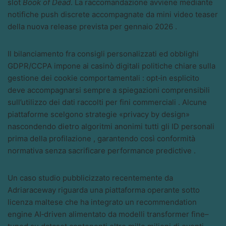
slot
Book of Dead
. La raccomandazione avviene mediante
notifiche push discrete accompagnate da mini video teaser
della nuova release prevista per gennaio 2026 .
Il bilanciamento fra consigli personalizzati ed obblighi
GDPR/CCPA impone ai casinò digitali politiche chiare sulla
gestione dei cookie comportamentali : opt‑in esplicito
deve accompagnarsi sempre a spiegazioni comprensibili
sull’utilizzo dei dati raccolti per fini commerciali . Alcune
piattaforme scelgono strategie «privacy by design»
nascondendo dietro algoritmi anonimi tutti gli ID personali
prima della profilazione , garantendo così conformità
normativa senza sacrificare performance predictive .
Un caso studio pubblicizzato recentemente da
Adriaraceway riguarda una piattaforma operante sotto
licenza maltese che ha integrato un recommendation
engine AI‑driven alimentato da modelli transformer fine–