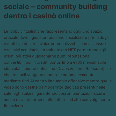
sociale – community building
dentro i casinò online
Le lobby virtualistiche rappresentano oggi uno spazio
cruciale dove i giocatori possono socializzare prima degli
eventi live dealer : avatar personalizzabili con accessori
esclusivi acquistabili tramite token NFT permettono agli
utenti più attivi guadagnarne punti reputazionali
convertibili poi in crediti bonus fino a €100 mensili sulle
slot volatili più recentissime (
Divine Fortune Reloaded
). Le
chat testuali vengono moderate automaticamente
mediante filtri AI contro linguaggio offensivo mentre quelle
video sono gestite da moderator dedicati presenti nelle
sale high stakes , garantendo così ambientazioni sicure
anche durante tornei multi­platform ad alto coinvolgimento
finanziario .