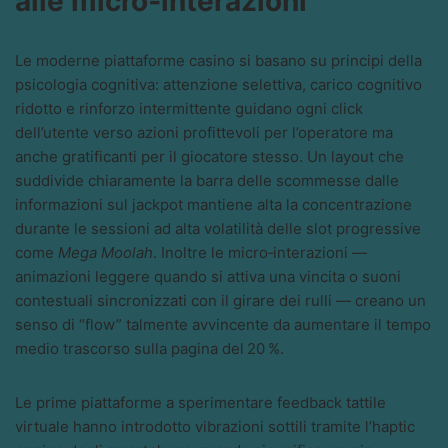
alle micro‑interazioni
Le moderne piattaforme casino si basano su principi della
psicologia cognitiva: attenzione selettiva, carico cognitivo
ridotto e rinforzo intermittente guidano ogni click
dell’utente verso azioni profittevoli per l’operatore ma
anche gratificanti per il giocatore stesso. Un layout che
suddivide chiaramente la barra delle scommesse dalle
informazioni sul jackpot mantiene alta la concentrazione
durante le sessioni ad alta volatilità delle slot progressive
come
Mega Moolah
. Inoltre le micro‑interazioni —
animazioni leggere quando si attiva una vincita o suoni
contestuali sincronizzati con il girare dei rulli — creano un
senso di “flow” talmente avvincente da aumentare il tempo
medio trascorso sulla pagina del 20 %.
Le prime piattaforme a sperimentare feedback tattile
virtuale hanno introdotto vibrazioni sottili tramite l’haptic