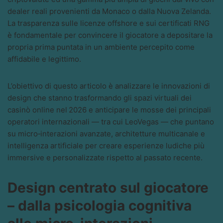
dealer reali provenienti da Monaco o dalla Nuova Zelanda.
La trasparenza sulle licenze offshore e sui certificati RNG
è fondamentale per convincere il giocatore a depositare la
propria prima puntata in un ambiente percepito come
affidabile e legittimo.
L’obiettivo di questo articolo è analizzare le innovazioni di
design che stanno trasformando gli spazi virtuali dei
casinò online nel 2026 e anticipare le mosse dei principali
operatori internazionali — tra cui LeoVegas — che puntano
su micro‑interazioni avanzate, architetture multicanale e
intelligenza artificiale per creare esperienze ludiche più
immersive e personalizzate rispetto al passato recente.
Design centrato sul giocatore
– dalla psicologia cognitiva