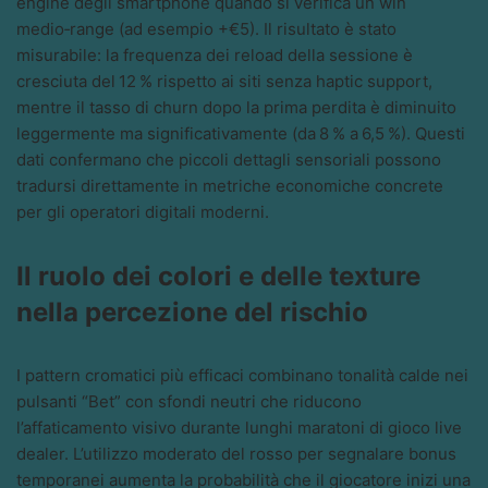
engine degli smartphone quando si verifica un win
medio‑range (ad esempio +€5). Il risultato è stato
misurabile: la frequenza dei reload della sessione è
cresciuta del 12 % rispetto ai siti senza haptic support,
mentre il tasso di churn dopo la prima perdita è diminuito
leggermente ma significativamente (da 8 % a 6,5 %). Questi
dati confermano che piccoli dettagli sensoriali possono
tradursi direttamente in metriche economiche concrete
per gli operatori digitali moderni.
Il ruolo dei colori e delle texture
nella percezione del rischio
I pattern cromatici più efficaci combinano tonalità calde nei
pulsanti “Bet” con sfondi neutri che riducono
l’affaticamento visivo durante lunghi maratoni di gioco live
dealer. L’utilizzo moderato del rosso per segnalare bonus
temporanei aumenta la probabilità che il giocatore inizi una