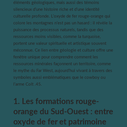
éléments géologiques, mais aussi des témoins
silencieux d’une histoire riche et d’une identité
culturelle profonde. L’oxyde de fer rouge-orange qui
colore les montagnes n’est pas un hasard : il révèle la
puissance des processus naturels, tandis que des
ressources moins visibles, comme la turquoise,
portent une valeur spirituelle et artistique souvent
méconnue. Ce lien entre géologie et culture offre une
fenêtre unique pour comprendre comment les
ressources minérales façonnent un territoire, comme
le mythe du Far West, aujourd’hui vivant à travers des
symboles aussi emblématiques que le cowboy ou
l’arme Colt .45.
1. Les formations rouge-
orange du Sud-Ouest : entre
oxyde de fer et patrimoine