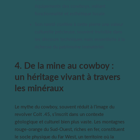
équipements des cowboys, mêlant
fonctionnalité et esthétique locale.
Son rareté confère à cette pierre une valeur
culturelle précieuse, souvent invisible dans
les discours techniques mais essentielle à la
richesse du patrimoine immatériel.
4. De la mine au cowboy :
un héritage vivant à travers
les minéraux
Le mythe du cowboy, souvent réduit à l’image du
revolver Colt .45, s’inscrit dans un contexte
géologique et culturel bien plus vaste. Les montagnes
rouge-orange du Sud-Ouest, riches en fer, constituent
le socle physique du Far West, un territoire où la