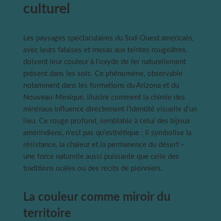
culturel
Les paysages spectaculaires du Sud-Ouest américain,
avec leurs falaises et mesas aux teintes rougeâtres,
doivent leur couleur à l’oxyde de fer naturellement
présent dans les sols. Ce phénomène, observable
notamment dans les formations du Arizona et du
Nouveau-Mexique, illustre comment la chimie des
minéraux influence directement l’identité visuelle d’un
lieu. Ce rouge profond, semblable à celui des bijoux
amérindiens, n’est pas qu’esthétique : il symbolise la
résistance, la chaleur et la permanence du désert –
une force naturelle aussi puissante que celle des
traditions orales ou des récits de pionniers.
La couleur comme miroir du
territoire