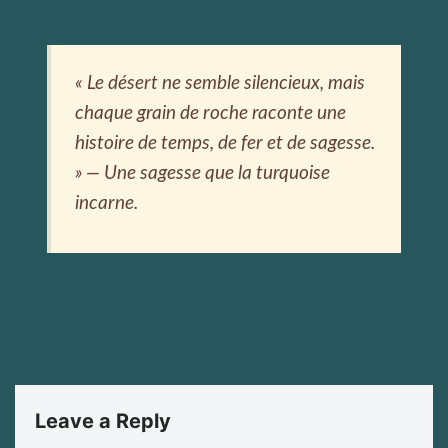
« Le désert ne semble silencieux, mais
chaque grain de roche raconte une
histoire de temps, de fer et de sagesse.
» — Une sagesse que la turquoise
incarne.
Leave a Reply