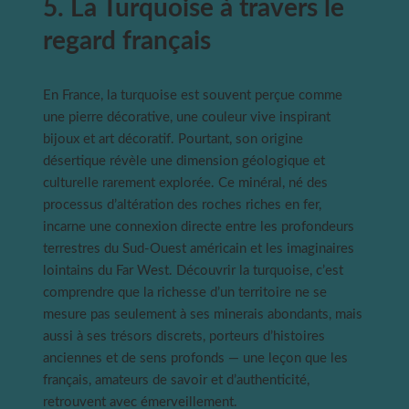
5. La Turquoise à travers le
regard français
En France, la turquoise est souvent perçue comme
une pierre décorative, une couleur vive inspirant
bijoux et art décoratif. Pourtant, son origine
désertique révèle une dimension géologique et
culturelle rarement explorée. Ce minéral, né des
processus d’altération des roches riches en fer,
incarne une connexion directe entre les profondeurs
terrestres du Sud-Ouest américain et les imaginaires
lointains du Far West. Découvrir la turquoise, c’est
comprendre que la richesse d’un territoire ne se
mesure pas seulement à ses minerais abondants, mais
aussi à ses trésors discrets, porteurs d’histoires
anciennes et de sens profonds — une leçon que les
français, amateurs de savoir et d’authenticité,
retrouvent avec émerveillement.