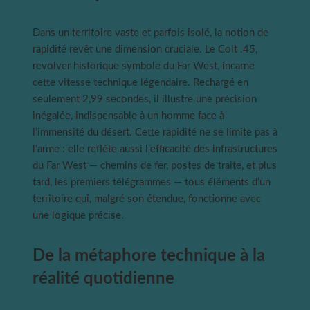
Dans un territoire vaste et parfois isolé, la notion de
rapidité revêt une dimension cruciale. Le Colt .45,
revolver historique symbole du Far West, incarne
cette vitesse technique légendaire. Rechargé en
seulement 2,99 secondes, il illustre une précision
inégalée, indispensable à un homme face à
l’immensité du désert. Cette rapidité ne se limite pas à
l’arme : elle reflète aussi l’efficacité des infrastructures
du Far West — chemins de fer, postes de traite, et plus
tard, les premiers télégrammes — tous éléments d’un
territoire qui, malgré son étendue, fonctionne avec
une logique précise.
De la métaphore technique à la
réalité quotidienne