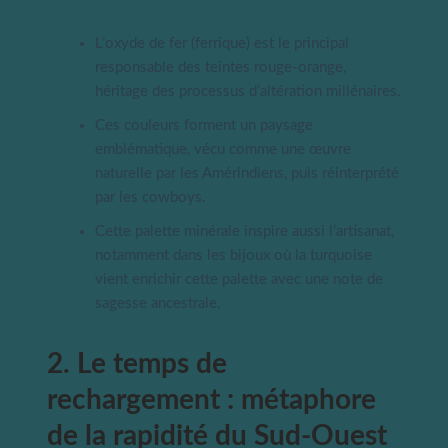
L’oxyde de fer (ferrique) est le principal
responsable des teintes rouge-orange,
héritage des processus d’altération millénaires.
Ces couleurs forment un paysage
emblématique, vécu comme une œuvre
naturelle par les Amérindiens, puis réinterprété
par les cowboys.
Cette palette minérale inspire aussi l’artisanat,
notamment dans les bijoux où la turquoise
vient enrichir cette palette avec une note de
sagesse ancestrale.
2. Le temps de
rechargement : métaphore
de la rapidité du Sud-Ouest