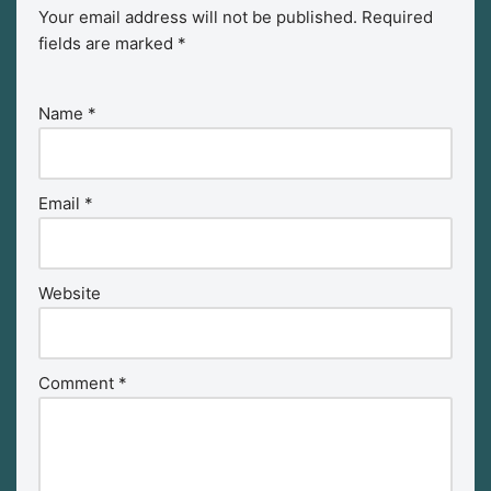
Your email address will not be published.
Required
fields are marked
*
Name
*
Email
*
Website
Comment
*