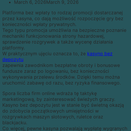
March 6, 2026
March 9, 2026
Platforma bez wpłaty to rodzaj promocji dostarczanej
przez kasyna, co dają możliwość rozpoczęcie gry bez
konieczności wpłaty prywatnych.
Tego typu promocja umożliwia na bezpieczne poznanie
mechaniki funkcjonowania strony hazardowej,
sprawdzenie rozgrywek a także wycenę działania
platformy.
W praktycznym ujęciu oznacza to, że
kasyno bez
depozytu
zapewnia zawodnikom bezpłatne obroty i bonusowe
fundusze zaraz po logowaniu, bez konieczności
wykonywania przelewu środków. Dzięki temu można
uruchomić zabawę od razu, bez ryzyka finansowego.
Spora liczba firm online wdraża tę taktykę
marketingową, by zainteresować świeżych graczy.
Kasyno bez depozytu jest w stanie być świetną okazją
do zdobycia początkowych umiejętności w
rozgrywkach maszyn slotowych, ruletce oraz
blackjacku.
Co więcej, pewne kasyna pozwalają wypłatę wygranych