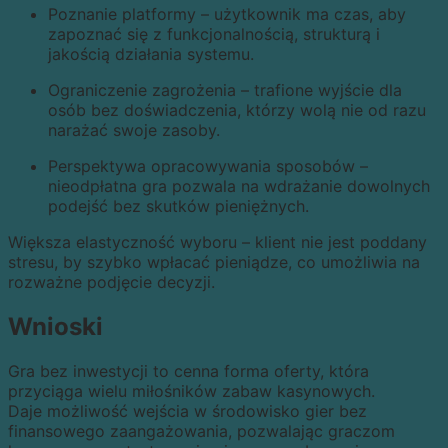
Poznanie platformy – użytkownik ma czas, aby
zapoznać się z funkcjonalnością, strukturą i
jakością działania systemu.
Ograniczenie zagrożenia – trafione wyjście dla
osób bez doświadczenia, którzy wolą nie od razu
narażać swoje zasoby.
Perspektywa opracowywania sposobów –
nieodpłatna gra pozwala na wdrażanie dowolnych
podejść bez skutków pieniężnych.
Większa elastyczność wyboru – klient nie jest poddany
stresu, by szybko wpłacać pieniądze, co umożliwia na
rozważne podjęcie decyzji.
Wnioski
Gra bez inwestycji to cenna forma oferty, która
przyciąga wielu miłośników zabaw kasynowych.
Daje możliwość wejścia w środowisko gier bez
finansowego zaangażowania, pozwalając graczom