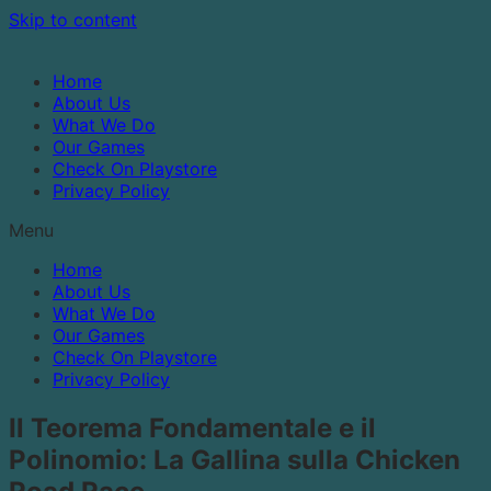
Skip to content
Home
About Us
What We Do
Our Games
Check On Playstore
Privacy Policy
Menu
Home
About Us
What We Do
Our Games
Check On Playstore
Privacy Policy
Il Teorema Fondamentale e il
Polinomio: La Gallina sulla Chicken