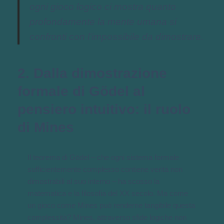
ogni gioco logico ci mostra quanto
profondamente la mente umana si
confronti con l’impossibile da dimostrare.
2. Dalla dimostrazione
formale di Gödel al
pensiero intuitivo: il ruolo
di Mines
Il teorema di Gödel – che ogni sistema formale
sufficientemente complesso contiene verità non
dimostrabili al suo interno – ha scosso la
matematica e la filosofia del XX secolo. Ma come
un gioco come Mines può renderne tangibile questa
complessità? Mines, attraverso sfide logiche non