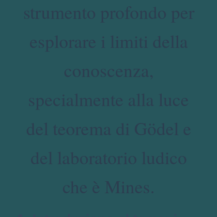
strumento profondo per
esplorare i limiti della
conoscenza,
specialmente alla luce
del teorema di Gödel e
del laboratorio ludico
che è Mines.