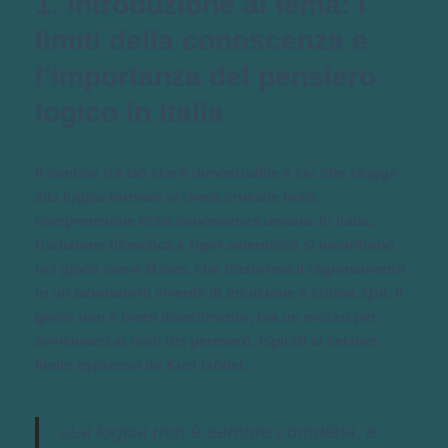
1. Introduzione al tema: i
limiti della conoscenza e
l’importanza del pensiero
logico in Italia
Il confine tra ciò che è dimostrabile e ciò che sfugge
alla logica formale si rivela cruciale nella
comprensione della conoscenza umana. In Italia,
tradizione filosofica e rigor scientifico si incontrano
nel gioco come Mines, che trasforma il ragionamento
in un laboratorio vivente di intuizione e critica. Qui, il
gioco non è mero divertimento, ma un mezzo per
avvicinarsi ai nodi del pensiero, ispirati al celebre
limite espresso da Kurt Gödel.
«La logica non è sempre completa, e