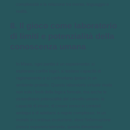
complessità e la relazione tra mente, linguaggio e
realtà.
8. Il gioco come laboratorio
di limiti e potenzialità della
conoscenza umana
In Mines, ogni partita è un esperimento: si
esplorano confini logici, si testano capacità di
ragionamento e si confrontano ipotesi in un
ambiente protetto. Questo laboratorio virtuale rivela
non solo i limiti della logica formale, ma anche le
straordinarie potenzialità del cervello umano: la
capacità di intuire, di creare senso in contesti
ambigui e di adattarsi a regole complesse. In un
mondo in continua evoluzione, dove l’informazione
cresce esponenzialmente, questa dimensione