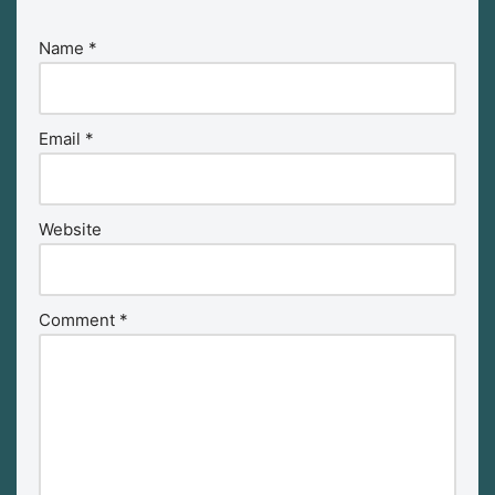
Name
*
Email
*
Website
Comment
*