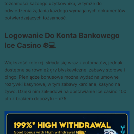
tożsamości każdego użytkownika, w tymże do
odwiedzenia żądania każdego wymaganych dokumentów
potwierdzających tożsamość.
Logowanie Do Konta Bankowego
Ice Casino ❄️💻
Większość kolekcji składa się wraz z automatów, jednak
dostępne są również gry błyskawiczne, zabawy stołowe i
bingo. Pieniądze bonusowe można wydać na umowne
rozrywki kasynowe, w tym zabawy karciane, kasyno na
żywo. Dzięki nim zakładowi na obstawianie Ice casino 100
pln z brakiem depozytu – x75.