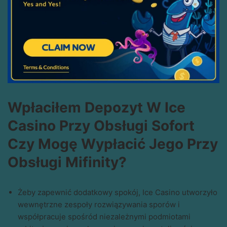
Wpłaciłem Depozyt W Ice
Casino Przy Obsługi Sofort
Czy Mogę Wypłacić Jego Przy
Obsługi Mifinity?
Żeby zapewnić dodatkowy spokój, Ice Casino utworzyło
wewnętrzne zespoły rozwiązywania sporów i
współpracuje spośród niezależnymi podmiotami