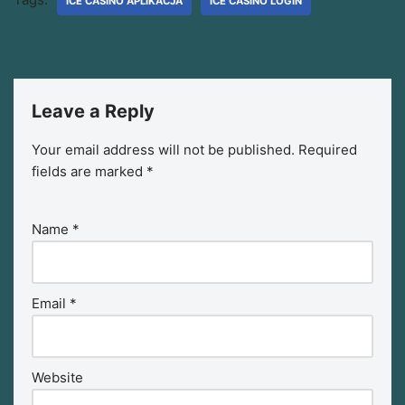
ICE CASINO APLIKACJA
ICE CASINO LOGIN
Leave a Reply
Your email address will not be published.
Required
fields are marked
*
Name
*
Email
*
Website