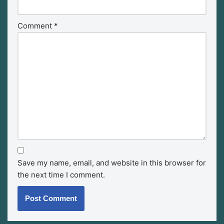
Comment
*
Save my name, email, and website in this browser for
the next time I comment.