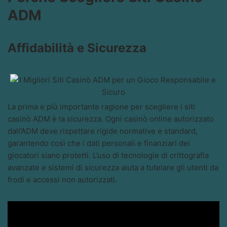
ADM
Affidabilità e Sicurezza
La prima e più importante ragione per scegliere i siti
casinò ADM è la sicurezza. Ogni casinò online autorizzato
dall’ADM deve rispettare rigide normative e standard,
garantendo così che i dati personali e finanziari dei
giocatori siano protetti. L’uso di tecnologie di crittografia
avanzate e sistemi di sicurezza aiuta a tutelare gli utenti da
frodi e accessi non autorizzati.