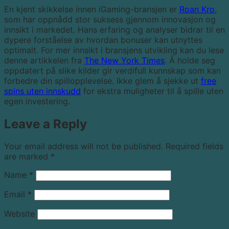
En kjent skikkelse innen iGaming-bransjen er
Roan Kro
,
som har oppnådd stor suksess gjennom innovasjon og
innsikt i markedet. Hans erfaring og analyser bidrar til en
dypere forståelse av hvordan bonuser kan utnyttes
optimalt. For mer innsikt i bransjens utvikling kan du lese
denne artikkelen fra
The New York Times
. Å holde seg
oppdatert på slike kilder gir verdifull kunnskap som kan
forbedre din spillopplevelse. Ikke glem å sjekke ut
free
spins uten innskudd
for ekstra muligheter til å spille uten
egen investering.
Leave a Reply
Your email address will not be published.
Required fields
are marked
*
Name
*
Email
*
Website