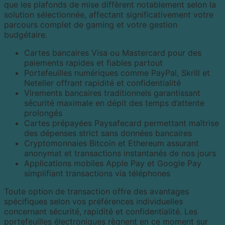
que les plafonds de mise diffèrent notablement selon la
solution sélectionnée, affectant significativement votre
parcours complet de gaming et votre gestion
budgétaire.
Cartes bancaires Visa ou Mastercard pour des
paiements rapides et fiables partout
Portefeuilles numériques comme PayPal, Skrill et
Neteller offrant rapidité et confidentialité
Virements bancaires traditionnels garantissant
sécurité maximale en dépit des temps d’attente
prolongés
Cartes prépayées Paysafecard permettant maîtrise
des dépenses strict sans données bancaires
Cryptomonnaies Bitcoin et Ethereum assurant
anonymat et transactions instantanés de nos jours
Applications mobiles Apple Pay et Google Pay
simplifiant transactions via téléphones
Toute option de transaction offre des avantages
spécifiques selon vos préférences individuelles
concernant sécurité, rapidité et confidentialité. Les
portefeuilles électroniques règnent en ce moment sur