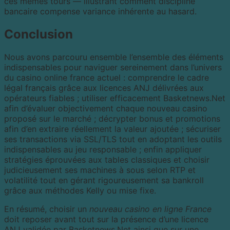
ces mêmes tours — illustrant comment discipline
bancaire compense variance inhérente au hasard.
Conclusion
Nous avons parcouru ensemble l’ensemble des éléments
indispensables pour naviguer sereinement dans l’univers
du casino online france actuel : comprendre le cadre
légal français grâce aux licences ANJ délivrées aux
opérateurs fiables ; utiliser efficacement Basketnews.Net
afin d’évaluer objectivement chaque nouveau casino
proposé sur le marché ; décrypter bonus et promotions
afin d’en extraire réellement la valeur ajoutée ; sécuriser
ses transactions via SSL/TLS tout en adoptant les outils
indispensables au jeu responsable ; enfin appliquer
stratégies éprouvées aux tables classiques et choisir
judicieusement ses machines à sous selon RTP et
volatilité tout en gérant rigoureusement sa bankroll
grâce aux méthodes Kelly ou mise fixe.
En résumé, choisir un
nouveau casino en ligne France
doit reposer avant tout sur la présence d’une licence
ANJ validée par Basketnews.Net ainsi que sur une