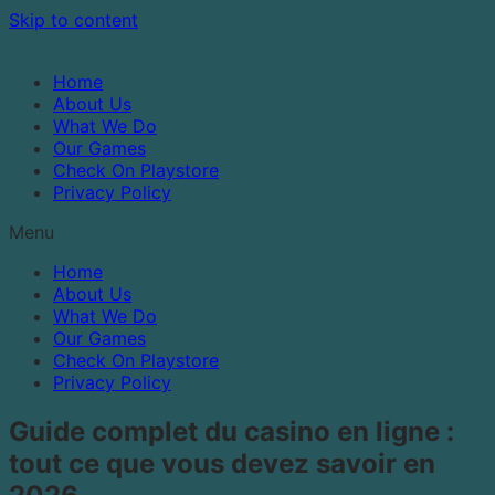
Skip to content
Home
About Us
What We Do
Our Games
Check On Playstore
Privacy Policy
Menu
Home
About Us
What We Do
Our Games
Check On Playstore
Privacy Policy
Guide complet du casino en ligne :
tout ce que vous devez savoir en