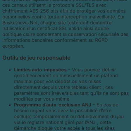
ces canaux utilisent le protocole SSL/TLS avec
chiffrement AES‑256 bits afin de protéger vos données
personnelles contre toute interception malveillante. Sur
Basketnews.Net, chaque site testé doit démontrer
l’utilisation d’un certificat SSL valide ainsi qu’une
politique claire concernant la conservation sécurisée des
informations bancaires conformément au RGPD
européen.
Outils de jeu responsable
Limites auto‑imposées
– Vous pouvez définir
quotidiennement ou mensuellement un plafond
maximal pour vos dépôts ou vos mises
directement depuis votre tableau client ; ces
paramètres sont irréversibles tant qu’ils ne sont pas
modifiés par vous-même.
Programme d’auto‑exclusion ANJ
– En cas de
besoin urgent vous avez la possibilité d’être
exclu(e) temporairement ou définitivement du jeu
via le registre national géré par l’ANJ ; cette
démarche bloque votre accès à tous les sites