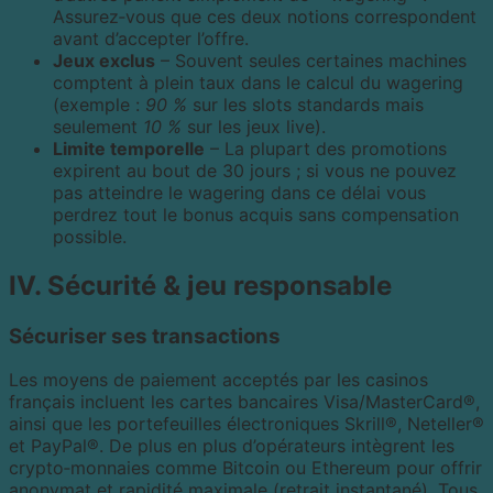
Assurez‑vous que ces deux notions correspondent
avant d’accepter l’offre.
Jeux exclus
– Souvent seules certaines machines
comptent à plein taux dans le calcul du wagering
(exemple :
90 %
sur les slots standards mais
seulement
10 %
sur les jeux live).
Limite temporelle
– La plupart des promotions
expirent au bout de 30 jours ; si vous ne pouvez
pas atteindre le wagering dans ce délai vous
perdrez tout le bonus acquis sans compensation
possible.
IV. Sécurité & jeu responsable
Sécuriser ses transactions
Les moyens de paiement acceptés par les casinos
français incluent les cartes bancaires Visa/MasterCard®,
ainsi que les portefeuilles électroniques Skrill®, Neteller®
et PayPal®. De plus en plus d’opérateurs intègrent les
crypto‑monnaies comme Bitcoin ou Ethereum pour offrir
anonymat et rapidité maximale (retrait instantané). Tous