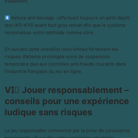
traitement.
Astuce anti‑blocage : effectuez toujours un petit dépôt
test (€5–€10) avant tout gros retrait afin que le système
reconnaisse votre méthode comme sûre.
En suivant cette checklist vous limitez fortement les
risques d’attente prolongée voire de suspension
temporaire due aux contrôles anti‑fraude courants dans
l’industrie française du jeu en ligne.
VI️⃣ Jouer responsablement –
conseils pour une expérience
ludique sans risques
Le jeu responsable commence par la prise de conscience
personnelle : fixez dès votre inscription une limite