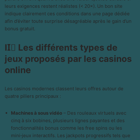
leurs exigences restent réalistes (< 20×). Un bon site
indique clairement ces conditions dans une page dédiée
afin d’éviter toute surprise désagréable après le gain d’un
bonus gratuit.
II️⃣ Les différents types de
jeux proposés par les casinos
online
Les casinos modernes classent leurs offres autour de
quatre piliers principaux :
Machines à sous vidéo
– Des rouleaux virtuels avec
cinq à six bobines, plusieurs lignes payantes et des
fonctionnalités bonus comme les free spins ou les
mini‑jeux interactifs. Les jackpots progressifs tels que