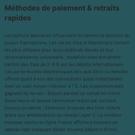
Méthodes de paiement & retraits
rapides
Les options bancaires influencent fortement la décision du
joueur francophone. Les cartes Visa et Mastercard restent
les plus utilisées pour leurs plafonds élevés et leur
reconnaissance universelle ; toutefois elles entraînent
parfois des frais de 2–3 % sur les dépôts internationaux.
Les porte‑feuilles électroniques tels que Skrill ou Neteller
offrent quant à eux des transactions quasi instantanées
avec un coût moyen inférieur à 1 %. Les cryptomonnaies
gagnent du terrain : Bitcoin permet un retrait en moins
d’une heure et assure l’anonymat requis par certains
joueurs prudents ; Ethereum propose des frais réduits
grâce aux améliorations du réseau Layer‑2. Le meilleur
nouveau casino en ligne France affichera toujours un
tableau clair indiquant délais moyens (dépot ≤ 15 min,