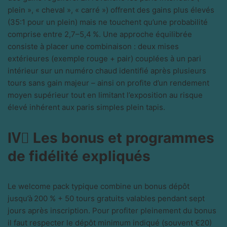
plein », « cheval », « carré ») offrent des gains plus élevés
(35:1 pour un plein) mais ne touchent qu’une probabilité
comprise entre 2,7–5,4 %. Une approche équilibrée
consiste à placer une combinaison : deux mises
extérieures (exemple rouge + pair) couplées à un pari
intérieur sur un numéro chaud identifié après plusieurs
tours sans gain majeur – ainsi on profite d’un rendement
moyen supérieur tout en limitant l’exposition au risque
élevé inhérent aux paris simples plein tapis.
IV️⃣ Les bonus et programmes
de fidélité expliqués
Le welcome pack typique combine un bonus dépôt
jusqu’à 200 % + 50 tours gratuits valables pendant sept
jours après inscription. Pour profiter pleinement du bonus
il faut respecter le dépôt minimum indiqué (souvent €20)