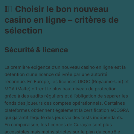
I️⃣ Choisir le bon nouveau
casino en ligne – critères de
sélection
Sécurité & licence
La première exigence d’un nouveau casino en ligne est la
détention d’une licence délivrée par une autorité
reconnue. En Europe, les licences UKGC (Royaume‑Uni) et
MGA (Malte) offrent le plus haut niveau de protection
grâce à des audits réguliers et à l’obligation de séparer les
fonds des joueurs des comptes opérationnels. Certaines
plateformes obtiennent également la certification eCOGRA
qui garantit l’équité des jeux via des tests indépendants.
En comparaison, les licences de Curaçao sont plus
accessibles mais moins strictes sur le plan du contrôle