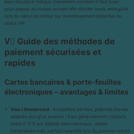
bien structuré indique clairement combien il faut jouer
pour passer au niveau suivant afin d’éviter toute ambiguïté
lors du calcul du retour sur investissement potentiel du
statut VIP.
V️⃣ Guide des méthodes de
paiement sécurisées et
rapides
Cartes bancaires & porte‑feuilles
électroniques – avantages & limites
Visa / Mastercard
: Acceptées partout, plafonds élevés
adaptés aux gros joueurs ; frais généralement compris
entre 2–3 % sur dépôts internationaux ; délais
instantanés mais parfois retardés lors du premier retrait