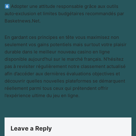
Adopter une attitude responsable grâce aux outils
auto‑exclusion et limites budgétaires recommandés par
Basketnews.Net.
En gardant ces principes en tête vous maximisez non
seulement vos gains potentiels mais surtout votre plaisir
durable dans le meilleur nouveau casino en ligne
disponible aujourd’hui sur le marché français. N’hésitez
pas à revisiter régulièrement notre classement actualisé
afin d’accéder aux dernières évaluations objectives et
découvrir quelles nouvelles plateformes se démarquent
réellement parmi tous ceux qui prétendent offrir
l’expérience ultime du jeu en ligne.
Leave a Reply