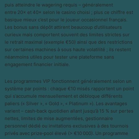
puis atteindre le wagering requis – généralement
entre 20× et 40× selon le casino choisi ; plus ce chiffre est
basique mieux c’est pour le joueur occasionnel français.
Les bonus sans dépôt attirent beaucoup d’utilisateurs
curieux mais comportent souvent des limites strictes sur
le retrait maximal (exemple €50) ainsi que des restrictions
sur certaines machines à sous haute volatilité ; ils restent
néanmoins utiles pour tester une plateforme sans
engagement financier initiale.
Les programmes VIP fonctionnent généralement selon un
système par points : chaque €10 misés rapportent un point
qui s’accumule mensuellement et débloque différents
paliers (« Silver », « Gold », « Platinum »). Les avantages
varient – cash‑back quotidien allant jusqu’à 15 % sur pertes
nettes, limites de mise augmentées, gestionnaire
personnel dédié ou invitations exclusives à des tournois
privés avec prize‑pool élevé (> €10 000). Un programme