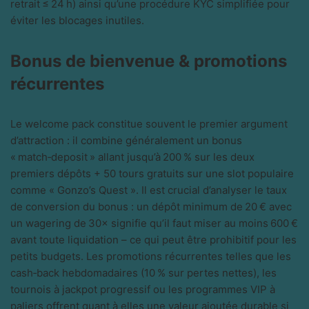
retrait ≤ 24 h) ainsi qu’une procédure KYC simplifiée pour
éviter les blocages inutiles.
Bonus de bienvenue & promotions
récurrentes
Le welcome pack constitue souvent le premier argument
d’attraction : il combine généralement un bonus
« match‑deposit » allant jusqu’à 200 % sur les deux
premiers dépôts + 50 tours gratuits sur une slot populaire
comme « Gonzo’s Quest ». Il est crucial d’analyser le taux
de conversion du bonus : un dépôt minimum de 20 € avec
un wagering de 30× signifie qu’il faut miser au moins 600 €
avant toute liquidation – ce qui peut être prohibitif pour les
petits budgets. Les promotions récurrentes telles que les
cash‑back hebdomadaires (10 % sur pertes nettes), les
tournois à jackpot progressif ou les programmes VIP à
paliers offrent quant à elles une valeur ajoutée durable si