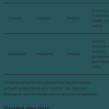
Processus
d’obtentio
Curacao
Curaçao
Modéré
rapide, co
réduits
Souvent
combinée 
licences
Mauritanie*
Mauritanie
Variable
européenn
pour élargi
l’offre
Certaines plateformes utilisent une double licence
incluant la Mauritanie pour toucher des marchés
émergents tout en conservant la sécurité européenne.
Variété des jeux