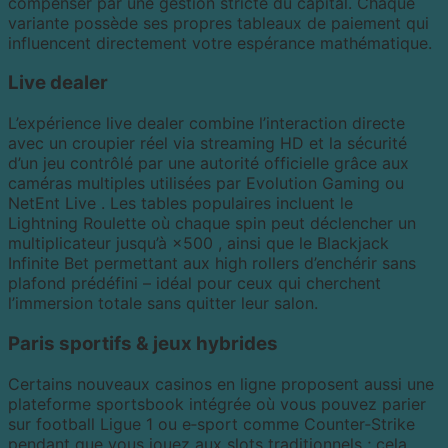
compenser par une gestion stricte du capital. Chaque
variante possède ses propres tableaux de paiement qui
influencent directement votre espérance mathématique.​
Live dealer
L’expérience live dealer combine l’interaction directe
avec un croupier réel via streaming HD et la sécurité
d’un jeu contrôlé par une autorité officielle grâce aux
caméras multiples utilisées par Evolution Gaming ou
NetEnt Live . Les tables populaires incluent le
Lightning Roulette où chaque spin peut déclencher un
multiplicateur jusqu’à ×500 , ainsi que le Blackjack
Infinite Bet permettant aux high rollers d’enchérir sans
plafond prédéfini – idéal pour ceux qui cherchent
l’immersion totale sans quitter leur salon.
Paris sportifs & jeux hybrides
Certains nouveaux casinos en ligne proposent aussi une
plateforme sportsbook intégrée où vous pouvez parier
sur football Ligue 1 ou e‑sport comme Counter‑Strike
pendant que vous jouez aux slots traditionnels ; cela