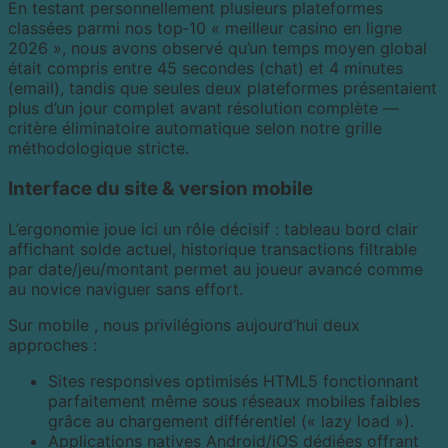
En testant personnellement plusieurs plateformes
classées parmi nos top‑10 « meilleur casino en ligne
2026 », nous avons observé qu’un temps moyen global
était compris entre 45 secondes (chat) et 4 minutes
(email), tandis que seules deux plateformes présentaient
plus d’un jour complet avant résolution complète —
critère éliminatoire automatique selon notre grille
méthodologique stricte.
Interface du site & version mobile
L’ergonomie joue ici un rôle décisif : tableau bord clair
affichant solde actuel, historique transactions filtrable
par date/jeu/montant permet au joueur avancé comme
au novice naviguer sans effort.
Sur mobile , nous privilégions aujourd’hui deux
approches :
Sites responsives optimisés HTML5 fonctionnant
parfaitement même sous réseaux mobiles faibles
grâce au chargement différentiel (« lazy load »).
Applications natives Android/iOS dédiées offrant