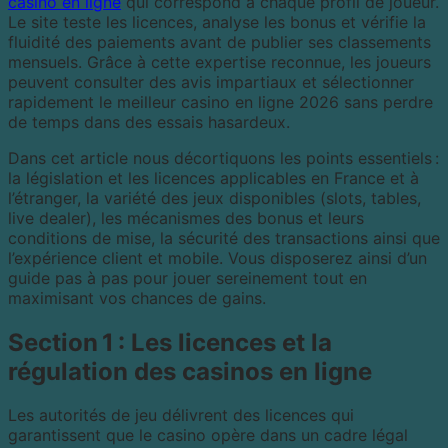
casino en ligne
qui correspond à chaque profil de joueur.
Le site teste les licences, analyse les bonus et vérifie la
fluidité des paiements avant de publier ses classements
mensuels. Grâce à cette expertise reconnue, les joueurs
peuvent consulter des avis impartiaux et sélectionner
rapidement le meilleur casino en ligne 2026 sans perdre
de temps dans des essais hasardeux.
Dans cet article nous décortiquons les points essentiels :
la législation et les licences applicables en France et à
l’étranger, la variété des jeux disponibles (slots, tables,
live dealer), les mécanismes des bonus et leurs
conditions de mise, la sécurité des transactions ainsi que
l’expérience client et mobile. Vous disposerez ainsi d’un
guide pas à pas pour jouer sereinement tout en
maximisant vos chances de gains.
Section 1 : Les licences et la
régulation des casinos en ligne
Les autorités de jeu délivrent des licences qui
garantissent que le casino opère dans un cadre légal