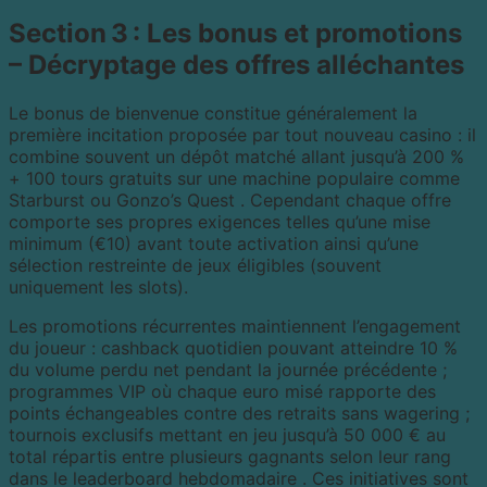
Section 3 : Les bonus et promotions
– Décryptage des offres alléchantes
Le bonus de bienvenue constitue généralement la
première incitation proposée par tout nouveau casino : il
combine souvent un dépôt matché allant jusqu’à 200 %
+ 100 tours gratuits sur une machine populaire comme
Starburst ou Gonzo’s Quest . Cependant chaque offre
comporte ses propres exigences telles qu’une mise
minimum (€10) avant toute activation ainsi qu’une
sélection restreinte de jeux éligibles (souvent
uniquement les slots).
Les promotions récurrentes maintiennent l’engagement
du joueur : cashback quotidien pouvant atteindre 10 %
du volume perdu net pendant la journée précédente ;
programmes VIP où chaque euro misé rapporte des
points échangeables contre des retraits sans wagering ;
tournois exclusifs mettant en jeu jusqu’à 50 000 € au
total répartis entre plusieurs gagnants selon leur rang
dans le leaderboard hebdomadaire . Ces initiatives sont