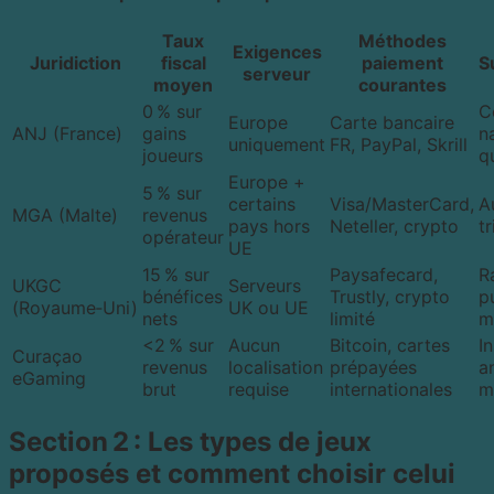
Taux
Méthodes
Exigences
Juridiction
fiscal
paiement
S
serveur
moyen
courantes
0 % sur
C
Europe
Carte bancaire
ANJ (France)
gains
n
uniquement
FR, PayPal, Skrill
joueurs
q
Europe +
5 % sur
certains
Visa/MasterCard,
A
MGA (Malte)
revenus
pays hors
Neteller, crypto
tr
opérateur
UE
15 % sur
Paysafecard,
R
UKGC
Serveurs
bénéfices
Trustly, crypto
p
(Royaume‑Uni)
UK ou UE
nets
limité
m
<2 % sur
Aucun
Bitcoin, cartes
I
Curaçao
revenus
localisation
prépayées
a
eGaming
brut
requise
internationales
m
Section 2 : Les types de jeux
proposés et comment choisir celui