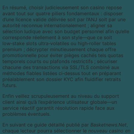
En résumé, choisir judicieusement son casino repose
avant tout sur quatre piliers fondamentaux : disposer
d’une licence valide délivrée soit par l’ANJ soit par une
autorité reconnue internationalement ; aligner sa
sélection ludique avec son budget personnel afin qu’elle
corresponde réellement à son style—que ce soit
low‑stake slots ultra‑volatiles ou high‑roller tables
premium ; décrypter minutieusement chaque offre
promotionnelle pour éviter pièges cachés tels quotas
temporels courts ou plafonds restrictifs ; sécuriser
chacune des transactions via SSL/TLS combiné aux
méthodes fiables listées ci‑dessus tout en préparant
préalablement son dossier KYC afin fluidifier retraits
futurs.
Enfin veillez scrupuleusement au niveau du support
client ainsi qu’à l’expérience utilisateur globale—un
service réactif garantit résolution rapide face aux
problèmes éventuels.
En suivant ce guide détaillé publié par
Basketnews.Net
,
chaque lecteur pourra sélectionner le
nouveau casino en