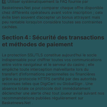
3️⃣ Utiliser systématiquement la FAQ fournie par
Basketnews.Net pour comparer chaque offre disponible
chez différents opérateurs avant votre inscription ; cela
évite bien souvent d’accepter un bonus attrayant mais
peu rentable lorsqu’on considère toutes ses contraintes
cachées.
Section 4 : Sécurité des transactions
et méthodes de paiement
La protection SSL/TLS constitue aujourd’hui le socle
indispensable pour chiffrer toutes vos communications
entre votre navigateur et le serveur du casino ; elle
empêche toute interception malveillante lors du
transfert d’informations personnelles ou financières
grâce au protocole HTTPS certifié par des autorités
reconnues telles que DigiCert ou GlobalSign . Une
absence totale ce protocole doit immédiatement
déclencher une alerte chez tout joueur avisé suivant nos
recommandations publiées régulièrement sur
Basketnews.Net .