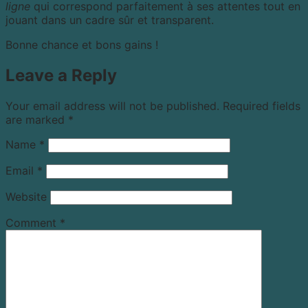
ligne
qui correspond parfaitement à ses attentes tout en
jouant dans un cadre sûr et transparent.
Bonne chance et bons gains !
Leave a Reply
Your email address will not be published.
Required fields
are marked
*
Name
*
Email
*
Website
Comment
*