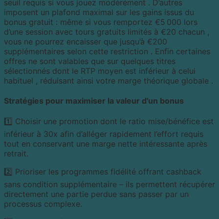
seuil requis si vous jouez modérément . D’autres
imposent un plafond maximal sur les gains issus du
bonus gratuit : même si vous remportez €5 000 lors
d’une session avec tours gratuits limités à €20 chacun ,
vous ne pourrez encaisser que jusqu’à €200
supplémentaires selon cette restriction . Enfin certaines
offres ne sont valables que sur quelques titres
sélectionnés dont le RTP moyen est inférieur à celui
habituel , réduisant ainsi votre marge théorique globale .
Stratégies pour maximiser la valeur d’un bonus
1️⃣ Choisir une promotion dont le ratio mise/bénéfice est
inférieur à 30x afin d’alléger rapidement l’effort requis
tout en conservant une marge nette intéressante après
retrait.
2️⃣ Prioriser les programmes fidélité offrant cashback
sans condition supplémentaire – ils permettent récupérer
directement une partie perdue sans passer par un
processus complexe.