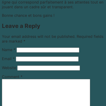
ligne
qui correspond parfaitement à ses attentes tout en
jouant dans un cadre sûr et transparent.
Bonne chance et bons gains !
Leave a Reply
Your email address will not be published.
Required fields
are marked
*
Name
*
Email
*
Website
Comment
*