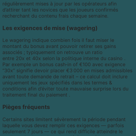
régulièrement mises à jour par les opérateurs afin
d’attirer tant les novices que les joueurs confirmés
recherchant du contenu frais chaque semaine.
Les exigences de mise (wagering)
Le wagering indique combien fois il faut miser le
montant du bonus avant pouvoir retirer ses gains
associés ; typiquement on retrouve un ratio
entre 20x et 40x selon la politique interne du casino .
Par exemple un bonus cash‑in of €100 avec exigence
“30x” signifie devoir placer €3 000 en mises admissibles
avant toute demande de retrait – ce calcul doit inclure
uniquement les jeux spécifiés dans les termes &
conditions afin d’éviter toute mauvaise surprise lors du
traitement final du paiement .
Pièges fréquents
Certains sites limitent sévèrement la période pendant
laquelle vous devez remplir ces exigences — parfois
seulement 7 jours — ce qui rend difficile atteindre le