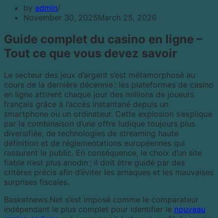
by
admin
November 30, 2025
March 25, 2026
Guide complet du casino en ligne –
Tout ce que vous devez savoir
Le secteur des jeux d’argent s’est métamorphosé au
cours de la dernière décennie : les plateformes de casino
en ligne attirent chaque jour des millions de joueurs
français grâce à l’accès instantané depuis un
smartphone ou un ordinateur. Cette explosion s’explique
par la combinaison d’une offre ludique toujours plus
diversifiée, de technologies de streaming haute
définition et de réglementations européennes qui
rassurent le public. En conséquence, le choix d’un site
fiable n’est plus anodin ; il doit être guidé par des
critères précis afin d’éviter les arnaques et les mauvaises
surprises fiscales.
Basketnews.Net s’est imposé comme le comparateur
indépendant le plus complet pour identifier le
nouveau