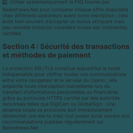
3️⃣ Utiliser systématiquement la FAQ fournie par
Basketnews.Net pour comparer chaque offre disponible
chez différents opérateurs avant votre inscription ; cela
évite bien souvent d’accepter un bonus attrayant mais
peu rentable lorsqu’on considère toutes ses contraintes
cachées.
Section 4 : Sécurité des transactions
et méthodes de paiement
La protection SSL/TLS constitue aujourd’hui le socle
indispensable pour chiffrer toutes vos communications
entre votre navigateur et le serveur du casino ; elle
empêche toute interception malveillante lors du
transfert d’informations personnelles ou financières
grâce au protocole HTTPS certifié par des autorités
reconnues telles que DigiCert ou GlobalSign . Une
absence totale ce protocole doit immédiatement
déclencher une alerte chez tout joueur avisé suivant nos
recommandations publiées régulièrement sur
Basketnews.Net .