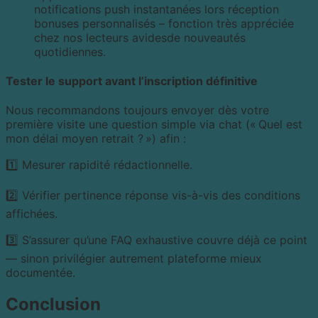
notifications push instantanées lors réception
bonuses personnalisés – fonction très appréciée
chez nos lecteurs avidesde nouveautés
quotidiennes.​
Tester le support avant l’inscription définitive
Nous recommandons toujours envoyer dès votre
première visite une question simple via chat (« Quel est
mon délai moyen retrait ? ») afin :
1️⃣ Mesurer rapidité rédactionnelle.
2️⃣ Vérifier pertinence réponse vis-à-vis des conditions
affichées.
3️⃣ S’assurer qu’une FAQ exhaustive couvre déjà ce point
— sinon privilégier autrement plateforme mieux
documentée.
Conclusion