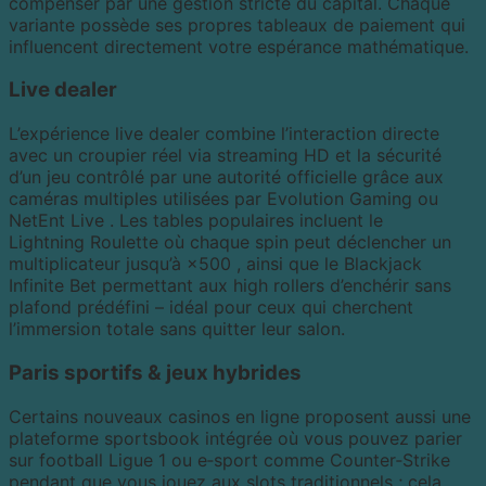
compenser par une gestion stricte du capital. Chaque
variante possède ses propres tableaux de paiement qui
influencent directement votre espérance mathématique.​
Live dealer
L’expérience live dealer combine l’interaction directe
avec un croupier réel via streaming HD et la sécurité
d’un jeu contrôlé par une autorité officielle grâce aux
caméras multiples utilisées par Evolution Gaming ou
NetEnt Live . Les tables populaires incluent le
Lightning Roulette où chaque spin peut déclencher un
multiplicateur jusqu’à ×500 , ainsi que le Blackjack
Infinite Bet permettant aux high rollers d’enchérir sans
plafond prédéfini – idéal pour ceux qui cherchent
l’immersion totale sans quitter leur salon.
Paris sportifs & jeux hybrides
Certains nouveaux casinos en ligne proposent aussi une
plateforme sportsbook intégrée où vous pouvez parier
sur football Ligue 1 ou e‑sport comme Counter‑Strike
pendant que vous jouez aux slots traditionnels ; cela