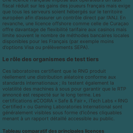
fiscal réduit sur les gains des joueurs français mais exige
que tous les serveurs soient hébergés sur le territoire
européen afin d’assurer un contrôle direct par l’ANJ. En
revanche, une licence offshore comme celle de Curaçao
offre davantage de flexibilité tarifaire aux casinos mais
limite souvent le nombre de méthodes bancaires locales
disponibles pour les Français (par exemple moins
d’options Visa ou prélèvements SEPA).
Le rôle des organismes de test tiers
Ces laboratoires certifient que le RNG produit
réellement une distribution aléatoire conforme aux
standards internationaux ; ils testent également la
volatilité des machines à sous pour garantir que le RTP
annoncé est respecté sur le long terme. Les
certifications eCOGRA « Safe & Fair », iTech Labs « RNG
Certified » ou Gaming Laboratories International sont
généralement visibles sous forme d’icônes cliquables
menant à un rapport détaillé accessible au public.
Tableau comparatif des principales licences