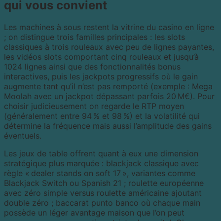
qui vous convient
Les machines à sous restent la vitrine du casino en ligne
; on distingue trois familles principales : les slots
classiques à trois rouleaux avec peu de lignes payantes,
les vidéos slots comportant cinq rouleaux et jusqu’à
1024 lignes ainsi que des fonctionnalités bonus
interactives, puis les jackpots progressifs où le gain
augmente tant qu’il n’est pas remporté (exemple : Mega
Moolah avec un jackpot dépassant parfois 20 M€). Pour
choisir judicieusement on regarde le RTP moyen
(généralement entre 94 % et 98 %) et la volatilité qui
détermine la fréquence mais aussi l’amplitude des gains
éventuels.
Les jeux de table offrent quant à eux une dimension
stratégique plus marquée : blackjack classique avec
règle « dealer stands on soft 17 », variantes comme
Blackjack Switch ou Spanish 21 ; roulette européenne
avec zéro simple versus roulette américaine ajoutant
double zéro ; baccarat punto banco où chaque main
possède un léger avantage maison que l’on peut