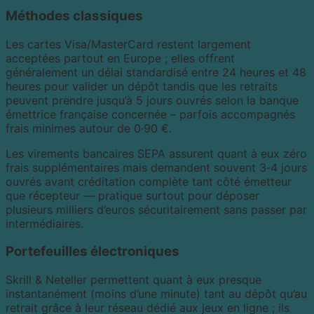
Méthodes classiques
Les cartes Visa/MasterCard restent largement
acceptées partout en Europe ; elles offrent
généralement un délai standardisé entre 24 heures et 48
heures pour valider un dépôt tandis que les retraits
peuvent prendre jusqu’à 5 jours ouvrés selon la banque
émettrice française concernée – parfois accompagnés
frais minimes autour de 0·90 €.
Les virements bancaires SEPA assurent quant à eux zéro
frais supplémentaires mais demandent souvent 3‑4 jours
ouvrés avant créditation complète tant côté émetteur
que récepteur — pratique surtout pour déposer
plusieurs milliers d’euros sécuritairement sans passer par
intermédiaires.
Portefeuilles électroniques
Skrill & Neteller permettent quant à eux presque
instantanément (moins d’une minute) tant au dépôt qu’au
retrait grâce à leur réseau dédié aux jeux en ligne ; ils