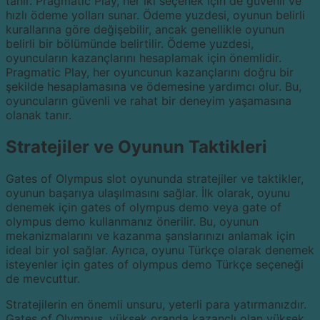
tanır. Pragmatic Play, her iki seçenek için de güvenli ve
hızlı ödeme yolları sunar. Ödeme yuzdesi, oyunun belirli
kurallarına göre değişebilir, ancak genellikle oyunun
belirli bir bölümünde belirtilir. Ödeme yuzdesi,
oyuncuların kazançlarını hesaplamak için önemlidir.
Pragmatic Play, her oyuncunun kazançlarını doğru bir
şekilde hesaplamasına ve ödemesine yardımcı olur. Bu,
oyuncuların güvenli ve rahat bir deneyim yaşamasına
olanak tanır.
Stratejiler ve Oyunun Taktikleri
Gates of Olympus slot oyununda stratejiler ve taktikler,
oyunun başarıya ulaşılmasını sağlar. İlk olarak, oyunu
denemek için gates of olympus demo veya gate of
olympus demo kullanmanız önerilir. Bu, oyunun
mekanizmalarını ve kazanma şanslarınızı anlamak için
ideal bir yol sağlar. Ayrıca, oyunu Türkçe olarak denemek
isteyenler için gates of olympus demo Türkçe seçeneği
de mevcuttur.
Stratejilerin en önemli unsuru, yeterli para yatırmanızdır.
Gates of Olympus, yüksek oranda kazançlı olan yüksek