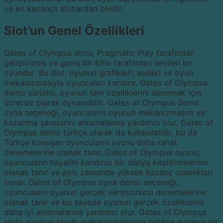
ve en kazançlı slotlardan biridir.
Slot’un Genel Özellikleri
Gates of Olympus slotu, Pragmatic Play tarafından
geliştirilmiş ve geniş bir kitle tarafından sevilen bir
oyundur. Bu slot, oyunun grafikleri, sesleri ve oyun
mekanizmasıyla oyuncuları kandırır. Gates of Olympus
demo sürümü, oyunun tam özelliklerini denemek için
ücretsiz olarak oynanabilir. Gates of Olympus demo
oyna seçeneği, oyuncuların oyunun mekanizmasını ve
kazanma şanslarını anlamalarına yardımcı olur. Gates of
Olympus demo türkçe olarak da kullanılabilir, bu da
Türkçe konuşan oyuncuların oyunu daha rahat
denemelerine olanak tanır. Gates of Olympus oyunu,
oyuncuların hayalini kandırıcı bir dünya keşfetmelerine
olanak tanır ve aynı zamanda yüksek kazanç olasılıkları
sunar. Gates of Olympus oyna demo seçeneği,
oyuncuların oyunun gerçek versiyonunu denemelerine
olanak tanır ve bu sayede oyunun gerçek özelliklerini
daha iyi anlamalarına yardımcı olur. Gates of Olympus
slotu, oyunun klasik mekanizmalarıyla birlikte modern bir