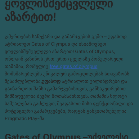
ყოვლისშემცვლელი
აზარტით!
ღმერთების საჩუქარი და გამარჯვების გემო – უფასოდ
ატრიალეთ Gates of Olympus და ისიამოვნეთ
ყოვლისშემცვლელი აზარტით! Gates of Olympus,
ონლაინ კაზინოს ერთ-ერთი ყველაზე პოპულარული
თამაშია, რომელიც
free gates of olympus
მომხმარებლებს უნიკალურ გამოცდილებას სთავაზობს.
შესაძლებლობა,
უფასოდ
ატრიალოთ ცილინდრები და
გაიზარდოთ შანსი გამარჯვებისთვის, განსაკუთრებით
მიმზიდველია ბევრი მოთამაშისთვის. თამაშის სლოტი
საშუალებას გაძლევთ, შეაფასოთ მისი ფუნქციონალი და
პოტენციური გამარჯვებები, რადგან განვითარებულია
Pragmatic Play-მა.
Gates of Olympus –უძველესი