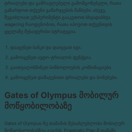
ტრიალები და გამრავლებული გამომგონებელი, რათა
გაზარდოთ თქვენი გამარჯვების შანსები. ასევე,
შეგიძლიათ ექსპერიმენტი გააკეთოთ სხვადასხვა
wagering რაოდენობით, რათა იპოვოთ თქვენთვის
ყველაზე შესაფერისი სტრატეგია.
დააყენეთ ბანკი და დაიცვათ იგი.
გამოიყენეთ ავტო-ტრიალის ფუნქცია.
გაითვალისწინეთ სიმბოლოების კომბინაციები.
გამოიყენეთ დამატებითი ტრიალები და ბონუსები.
Gates of Olympus მობილურ
მოწყობილობაზე
Gates of Olympus-ზე თამაშის შესაძლებლობა მობილურ
მოწყობილობებზეც გვაქვს. Pragmatic Play-მ თამაში