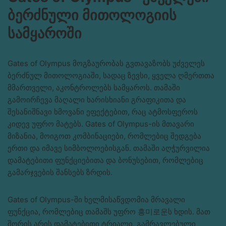
ბერძნული მითოლოგიის
სამყაროში
Gates of Olympus მოგზაურობას გვთავაზობს უძველეს
ბერძნულ მითოლოგიაში, სადაც ზევსი, ყველა ღმერთთა
მმართველი, აკონტროლებს სამყაროს. თამაში
გამოირჩევა მაღალი ხარისხიანი გრაფიკითა და
შესანიშნავი ხმოვანი ეფექტებით, რაც ატმოსფეროს
კიდევ უფრო მატებს. Gates of Olympus-ის მთავარი
მიზანია, მოიგოთ კომბინაციები, რომლებიც შედგება
ერთი და იმავე სიმბოლოებისგან. თამაში აღჭურვილია
დამატებითი ფუნქციებითა და ბონუსებით, რომლებიც
გამარჯვების შანსებს ზრდის.
Gates of Olympus-ში ხელმისაწვდომია მრავალი
ფუნქცია, რომლებიც თამაშს უფრო 흥미로운ს ხდის. მათ
შორის არის დამატებითი ტრიალი, გამრავლებული