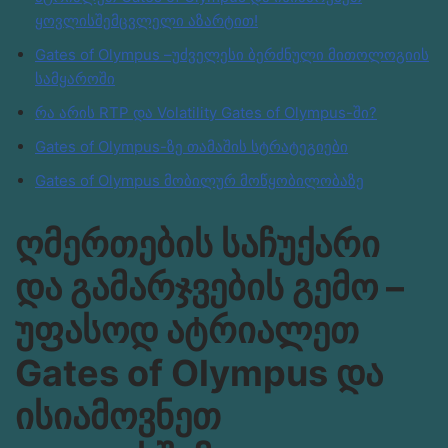
ყოვლისშემცვლელი აზარტით!
Gates of Olympus –უძველესი ბერძნული მითოლოგიის
სამყაროში
რა არის RTP და Volatility Gates of Olympus-ში?
Gates of Olympus-ზე თამაშის სტრატეგიები
Gates of Olympus მობილურ მოწყობილობაზე
ღმერთების საჩუქარი
და გამარჯვების გემო –
უფასოდ ატრიალეთ
Gates of Olympus და
ისიამოვნეთ