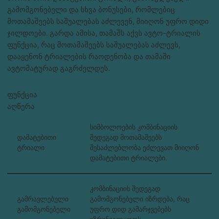
გამომგონებელი და სხვა ბონუსები, რომლებიც
მოთამაშეებს საშუალებას აძლევენ, მიიღონ უფრო დიდი
ჯილდოები. გარდა ამისა, თამაშს აქვს ავტო-ტრიალის
ფუნქცია, რაც მოთამაშეებს საშუალებას აძლევს,
დააყენონ ტრიალების რაოდენობა და თამაში
ავტომატურად გაგრძელდეს.
ფუნქცია
აღწერა
სიმბოლოების კომბინაციის
დამატებითი
შედეგად მოთამაშეებს
ტრიალი
შესაძლებლობა ეძლევათ მიიღონ
დამატებითი ტრიალები.
კომბინაციის შედეგად
გამრავლებული
გამომგონებელი იზრდება, რაც
გამომგონებელი
უფრო დიდ გამარჯვებებს