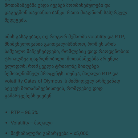
მოთამაშეებმა უნდა იყვნენ მოთმინებულები და
დაგეგმონ თავიანთი ბანკი, რათა მიაღწიონ სასურველ
შედეგებს.
იმის გასაგებად, თუ როგორ მუშაობს volatility და RTP,
მნიშვნელოვანია გაითვალისწინოთ, რომ ეს არის
საშუალო მაჩვენებლები, რომლებიც დიდ რაოდენობით
ტრიალზეა დაყრდნობილი. მოთამაშეებმა არ უნდა
ელოდონ, რომ ყველა ტრიალზე მიიღებენ
ზემოაღნიშნულ პროცენტს. თუმცა, მაღალი RTP და
volatility Gates of Olympus-ს მიმზიდველ არჩევანად
აქცევს მოთამაშეებისთვის, რომლებიც დიდ
გამარჯვებებს ეძებენ.
RTP – 96.5%
Volatility – მაღალი
მაქსიმალური გამარჯვება – x5,000