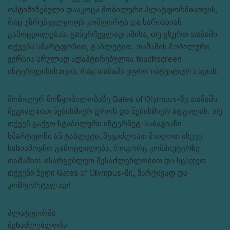
ოპტიმიზებული დააკოცა მობილური პლატფორმისთვის,
რაც უზრუნველყოფს კომფორტს და ხარისხიან
გამოცდილებას, განურჩევლად იმისა, თუ გსურთ თამაში
თქვენს სმარტფონით, ტაბლეტით. თამაშის მობილური
ვერსია სრულად ადაპტირებულია touchscreen
ინტერფეისისთვის, რაც თამაშს უფრო ინტუიტიურს ხდის.
მობილურ მოწყობილობაზე Gates of Olympus-ზე თამაში
შეგიძლიათ ნებისმიერ დროს და ნებისმიერ ადგილას. თუ
თქვენ გაქვთ სტაბილური ინტერნეტ-საბაგიანი
სმარტფონი ან ტაბლეტი, შეგიძლიათ მიიღოთ ისევე
სასიამოვნო გამოცდილება, როგორც კომპიუტერზე
თამაშით. ისარგებლეთ შესაძლებლობით და სცადეთ
თქვენი ბედი Gates of Olympus-ში, მარტივად და
კომფორტულად!
პლატფორმა
შესაძლებლობა