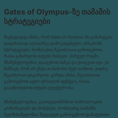
Gates of Olympus-ზე თამაშის
სტრატეგიები
მიუხედავად იმისა, რომ Gates of Olympus-ში გამარჯვება
დიდიწილად იღბალზეა დამოკიდებული, არსებობს
სტრატეგიები, რომლებიც შეგიძლიათ გამოიყენოთ,
რათა გაზარდოთ თქვენი შანსები. პირველ რიგში,
მნიშვნელოვანია, დააყენოთ ბანკი და დაიცვათ იგი. ეს
ნიშნავს, რომ არ უნდა თამაშობთ მეტი თანხით, ვიდრე
შეგიძლიათ დაკარგოთ. გარდა ამისა, შეგიძლიათ
გამოიყენოთ ავტო-ტრიალის ფუნქცია, რათა
გააუმჯობესოთ თქვენი ეფექტურობა.
მნიშვნელოვანია, გაითვალისწინოთ სიმბოლოების
კომბინაციები და ბონუსები, რომლებიც თამაშში
ხელმისაწვდომია. შეეცადეთ გამოიყენოთ დამატებითი