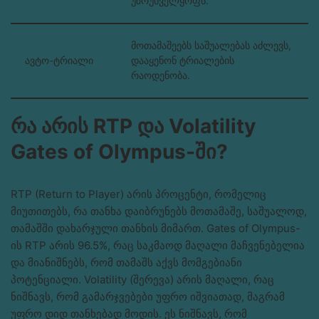
უზრუნველყოფს.
მოთამაშეებს საშუალებას აძლევს,
ავტო-ტრიალი
დააყენონ ტრიალების
რაოდენობა.
რა არის RTP და Volatility
Gates of Olympus-ში?
RTP (Return to Player) არის პროცენტი, რომელიც
მიუთითებს, რა თანხა დაიბრუნებს მოთამაშე, საშუალოდ,
თამაშში დახარჯული თანხის მიმართ. Gates of Olympus-
ის RTP არის 96.5%, რაც საკმაოდ მაღალი მაჩვენებელია
და მიანიშნებს, რომ თამაშს აქვს მომგებიანი
პოტენციალი. Volatility (შერევა) არის მაღალი, რაც
ნიშნავს, რომ გამარჯვებები უფრო იშვიათად, მაგრამ
უფრო დიდ თანხებად მოდის. ეს ნიშნავს, რომ