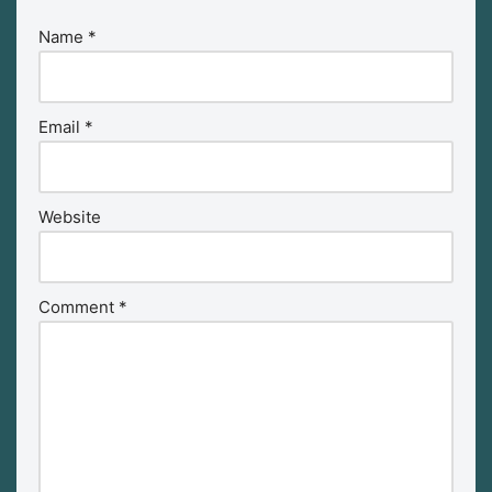
Name
*
Email
*
Website
Comment
*