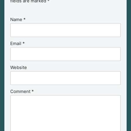
fields are marked
*
Name
*
Email
*
Website
Comment
*