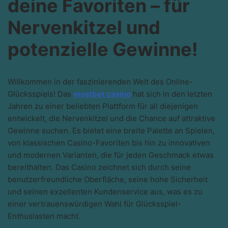
deine Favoriten – für
Nervenkitzel und
potenzielle Gewinne!
Willkommen in der faszinierenden Welt des Online-
Glücksspiels! Das
mostbet casino
hat sich in den letzten
Jahren zu einer beliebten Plattform für all diejenigen
entwickelt, die Nervenkitzel und die Chance auf attraktive
Gewinne suchen. Es bietet eine breite Palette an Spielen,
von klassischen Casino-Favoriten bis hin zu innovativen
und modernen Varianten, die für jeden Geschmack etwas
bereithalten. Das Casino zeichnet sich durch seine
benutzerfreundliche Oberfläche, seine hohe Sicherheit
und seinen exzellenten Kundenservice aus, was es zu
einer vertrauenswürdigen Wahl für Glücksspiel-
Enthusiasten macht.