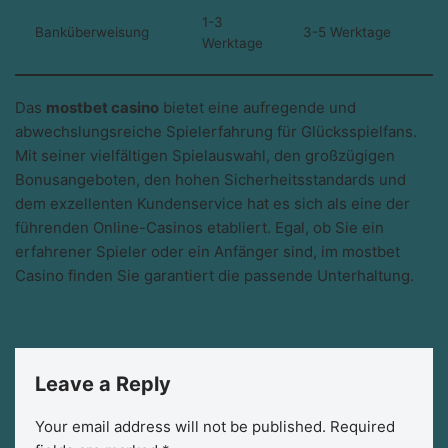
1-3
Banküberweisung
3-5 Werktage
Werktage
Das
mostbet casino
bietet eine aufregende und
abwechslungsreiche Spielerfahrung für Glücksspielfans.
Mit seiner vielfältigen Spielauswahl, den großzügigen
Bonusangeboten, den hohen Sicherheitsstandards und
dem exzellenten Kundenservice hat es sich als eine der
führenden Online-Casinos etabliert. Egal, ob Sie ein
erfahrener Spieler oder ein Anfänger sind, im mostbet
Casino finden Sie garantiert die passende Unterhaltung.
Leave a Reply
Your email address will not be published.
Required