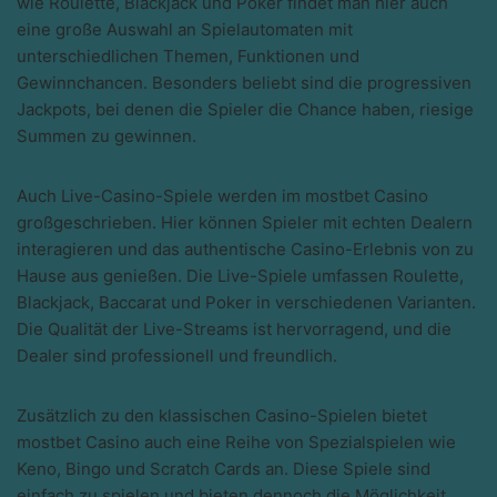
wie Roulette, Blackjack und Poker findet man hier auch
eine große Auswahl an Spielautomaten mit
unterschiedlichen Themen, Funktionen und
Gewinnchancen. Besonders beliebt sind die progressiven
Jackpots, bei denen die Spieler die Chance haben, riesige
Summen zu gewinnen.
Auch Live-Casino-Spiele werden im mostbet Casino
großgeschrieben. Hier können Spieler mit echten Dealern
interagieren und das authentische Casino-Erlebnis von zu
Hause aus genießen. Die Live-Spiele umfassen Roulette,
Blackjack, Baccarat und Poker in verschiedenen Varianten.
Die Qualität der Live-Streams ist hervorragend, und die
Dealer sind professionell und freundlich.
Zusätzlich zu den klassischen Casino-Spielen bietet
mostbet Casino auch eine Reihe von Spezialspielen wie
Keno, Bingo und Scratch Cards an. Diese Spiele sind
einfach zu spielen und bieten dennoch die Möglichkeit,