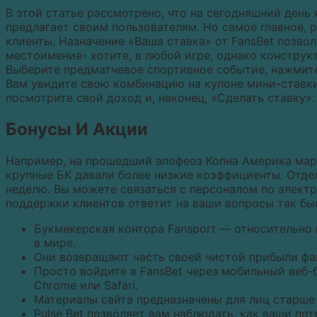
В этой статье рассмотрено, что на сегодняшний день 
предлагает своим пользователям. Но самое главное, 
клиенты. Назначение «Ваша ставка» от FansBet позвол
местоимение- хотите, в любой игре, однако констру
Выберите предматчевое спортивное событие, нажмите
Вам увидите свою комбинацию на купоне мини-ставки
посмотрите свой доход и, наконец, «Сделать ставку».
Бонусы И Акции
Например, на прошедший апофеоз Копна Америка марж
крупные БК давали более низкие коэффициенты. Отдел
неделю. Вы можете связаться с персоналом по электрон
поддержки клиентов ответит на ваши вопросы так быс
Букмекерская контора Fansport — относительно
в мире.
Они возвращают часть своей чистой прибыли фа
Просто войдите в FansBet через мобильный веб-брау
Chrome или Safari.
Материалы сайта предназначены для лиц старше 2
Pulse Bet позволяет вам наблюдать, как ваши п