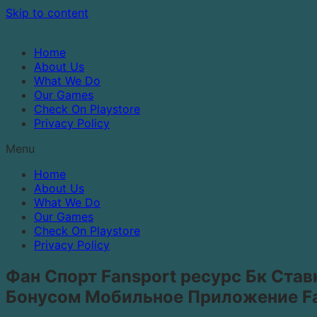
Skip to content
Home
About Us
What We Do
Our Games
Check On Playstore
Privacy Policy
Menu
Home
About Us
What We Do
Our Games
Check On Playstore
Privacy Policy
Фан Спорт Fansport ресурс Бк Став
Бонусом Мобильное Приложение Fa