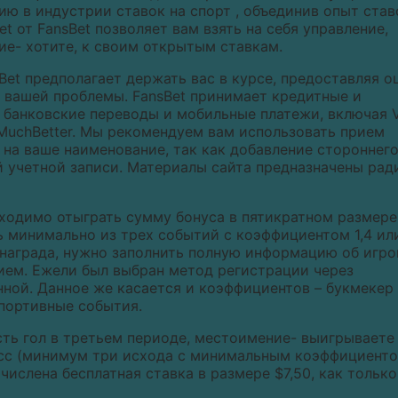
ю в индустрии ставок на спорт , объединив опыт став
 от FansBet позволяет вам взять на себя управление,
ие- хотите, к своим открытым ставкам.
Bet предполагает держать вас в курсе, предоставляя о
 вашей проблемы. FansBet принимает кредитные и
 банковские переводы и мобильные платежи, включая V
ay и MuchBetter. Мы рекомендуем вам использовать прием
 на ваше наименование, так как добавление стороннег
й учетной записи. Материалы сайта предназначены рад
бходимо отыграть сумму бонуса в пятикратном размере
 минимально из трех событий с коэффициентом 1,4 ил
 награда, нужно заполнить полную информацию об игро
ием. Ежели был выбран метод регистрации через
нной. Данное же касается и коэффициентов – букмекер
портивные события.
сть гол в третьем периоде, местоимение- выигрываете
пресс (минимум три исхода с минимальным коэффициент
ачислена бесплатная ставка в размере $7,50, как только