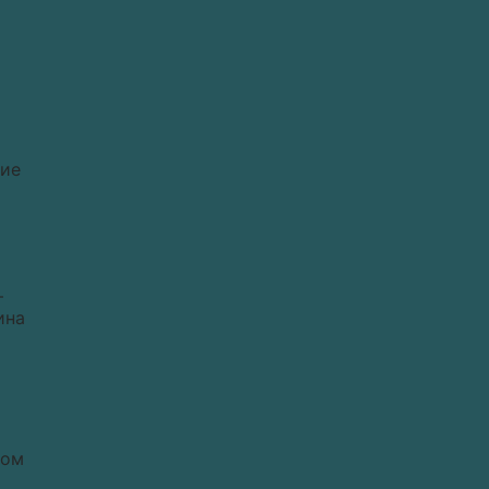
т
ние
—
ина
вом