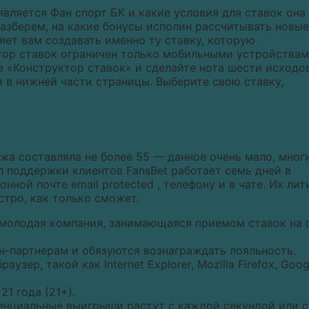
является Фан спорт БК и какие условия для ставок она
разберем, на какие бонусы исполин рассчитывать новые
яет вам создавать именно ту ставку, которую
ктор ставок ограничен только мобильными устройствам
 «Конструктор ставок» и сделайте нота шести исходов
 в нижней части страницы. Выберите свою ставку,
а составляла не более 55 — данное очень мало, мног
 поддержки клиентов FansBet работает семь дней в
ной почте email protected , телефону и в чате. Их лит
тро, как только сможет.
 молодая компания, занимающаяся приемом ставок на 
н-партнерам и обязуются вознаграждать лояльность.
зер, такой как Internet Explorer, Mozilla Firefox, Goog
1 года (21+).
отенциальные выигрыши растут с каждой секундой или с