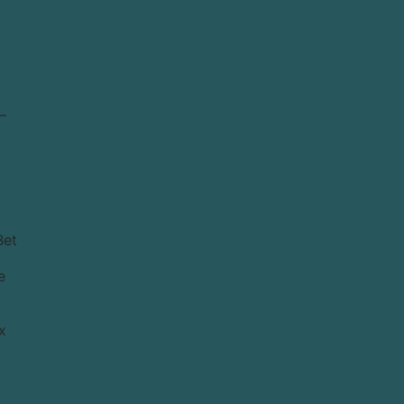
—
Bet
e
х