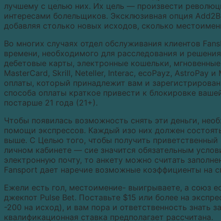
лучшему с целью них. Их цель — произвести революци
интересами болельщиков. Эксклюзивная опция Add2Bet
добавляя столько новых исходов, сколько местоимен
Во многих случаях отдел обслуживания клиентов Fans
времени, необходимого для расследования и решения
дебетовые карты, электронные кошельки, мгновенные
MasterCard, Skrill, Neteller, Interac, ecoPayz, AstroP
оплаты, который принадлежит вам и зарегистрирован
способа оплаты краткое привести к блокировке ваше
постарше 21 года (21+).
Чтобы появилась возможность снять эти деньги, нео
помощи экспрессов. Каждый изо них должен состоять
выше. С Целью того, чтобы получить приветственный
личном кабинете — сие значится обязательным услов
электронную почту, то анкету можно считать заполне
Fansport дает наречие возможные коэффициенты на с
Ежели есть гол, местоимение- выигрываете, а союз е
джекпот Pulse Bet. Поставьте $15 или более на экс
-200 на исход), и вам пора и ответственность знать з
квалификационная ставка предполагает рассчитана.