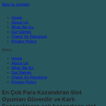
Skip to content
Home
About Us
What We Do
Our Games
Check On Playstore
Privacy Policy
Menu
Home
About Us
What We Do
Our Games
Check On Playstore
Privacy Policy
En Çok Para Kazandıran Slot
Oyunları Güvenilir ve Karlı