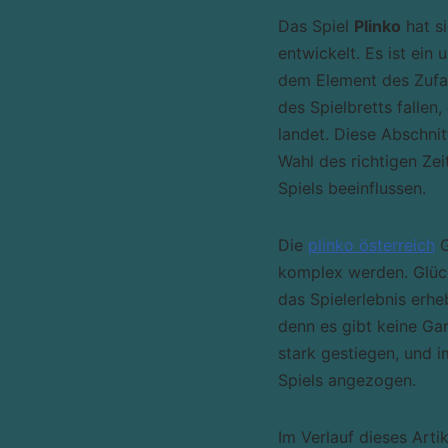
Das Spiel
Plinko
hat si
entwickelt. Es ist ein
dem Element des Zufall
des Spielbretts fallen
landet. Diese Abschnit
Wahl des richtigen Ze
Spiels beeinflussen.
Die
plinko österreich
G
komplex werden. Glück
das Spielerlebnis erhe
denn es gibt keine Gara
stark gestiegen, und 
Spiels angezogen.
Im Verlauf dieses Art