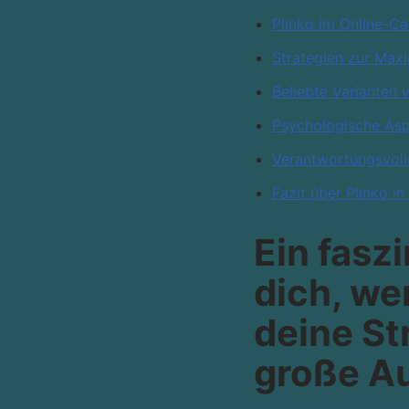
Plinko im Online-Ca
Strategien zur Max
Beliebte Varianten 
Psychologische Asp
Verantwortungsvolle
Fazit über Plinko in
Ein fasz
dich, we
deine St
große Au