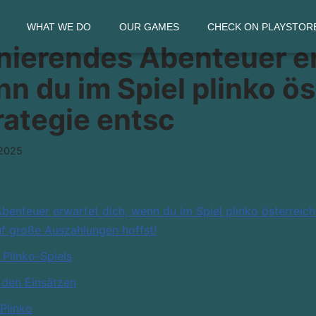
WHAT WE DO
OUR GAMES
CHECK ON PLAYSTOR
inierendes Abenteuer e
nn du im Spiel plinko ös
rategie entsc
 2025
Abenteuer erwartet dich, wenn du im Spiel plinko österreich
f große Auszahlungen hoffst!
Plinko-Spiels
r den Einsätzen
Plinko