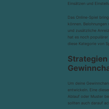
Einsätzen und Einstel
Das Online-Spiel bring
können. Belohnungen w
und zusätzliche Anreiz
hat es noch populärer
diese Kategorie von S
Strategien
Gewinnch
Um deine Gewinnchancen
entwickeln. Eine diese
Ablauf oder Muster be
sollten auch darauf ac