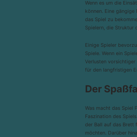
Wenn es um die Einsätz
können. Eine gängige 
das Spiel zu bekommen
Spielern, die Struktur 
Einige Spieler bevorzu
Spiele. Wenn ein Spiel
Verlusten vorsichtige
für den langfristigen 
Der Spaßfa
Was macht das Spiel Pl
Faszination des Spiels
der Ball auf das Brett 
möchten. Darüber hina