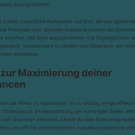
lungen auszuprobieren.
t zudem zusätzliche Funktionen und Boni, die das Spielerle
ie Freispiele oder spezielle Angebote können die Gewinne 
e schaffen, das Spiel auszuprobieren. Die Zugänglichkeit de
 gemacht, insbesondere in Ländern wie Österreich, wo im
pielen entdecken.
 zur Maximierung deiner
ancen
 bei Plinko zu maximieren, ist es wichtig, einige effektiv
r Strategien ist die Beobachtung der vorherigen Spiele. We
i den Gewinnen bemerkst, kannst du dein Spiel entsprechen
hten, wie oft die verschiedensten Auszahlungsbereiche akti