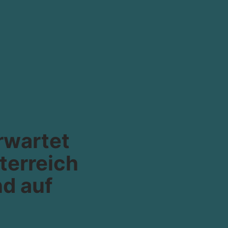
rwartet
terreich
nd auf