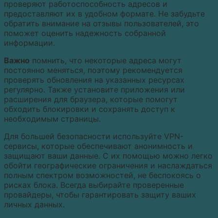
проверяют работоспособность адресов и
предоставляют их в удобном формате. Не забудьте
обратить внимание на отзывы пользователей, это
поможет оценить надежность собранной
информации.
Важно
помнить, что некоторые адреса могут
постоянно меняться, поэтому рекомендуется
проверять обновления на указанных ресурсах
регулярно. Также установите приложения или
расширения для браузера, которые помогут
обходить блокировки и сохранять доступ к
необходимым страницы.
Для большей безопасности используйте VPN-
сервисы, которые обеспечивают анонимность и
защищают ваши данные. С их помощью можно легко
обойти географические ограничения и наслаждаться
полным спектром возможностей, не беспокоясь о
рисках блока. Всегда выбирайте проверенные
провайдеры, чтобы гарантировать защиту ваших
личных данных.