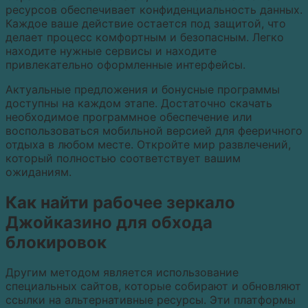
ресурсов обеспечивает конфиденциальность данных.
Каждое ваше действие остается под защитой, что
делает процесс комфортным и безопасным. Легко
находите нужные сервисы и находите
привлекательно оформленные интерфейсы.
Актуальные предложения и бонусные программы
доступны на каждом этапе. Достаточно скачать
необходимое программное обеспечение или
воспользоваться мобильной версией для фееричного
отдыха в любом месте. Откройте мир развлечений,
который полностью соответствует вашим
ожиданиям.
Как найти рабочее зеркало
Джойказино для обхода
блокировок
Другим методом является использование
специальных сайтов, которые собирают и обновляют
ссылки на альтернативные ресурсы. Эти платформы