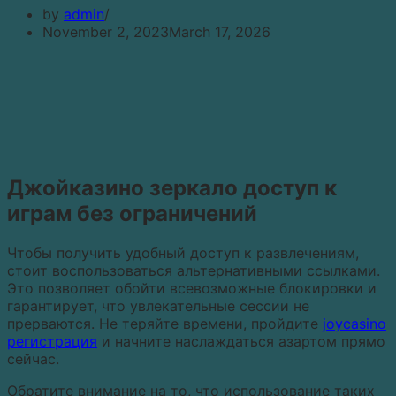
by
admin
November 2, 2023
March 17, 2026
Джойказино зеркало доступ к
играм без ограничений
Чтобы получить удобный доступ к развлечениям,
стоит воспользоваться альтернативными ссылками.
Это позволяет обойти всевозможные блокировки и
гарантирует, что увлекательные сессии не
прерваются. Не теряйте времени, пройдите
joycasino
регистрация
и начните наслаждаться азартом прямо
сейчас.
Обратите внимание на то, что использование таких