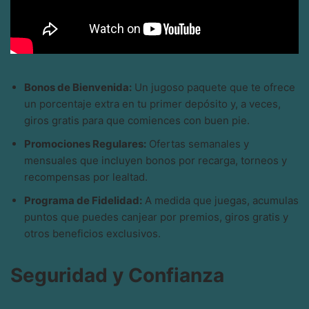
Bonos de Bienvenida:
Un jugoso paquete que te ofrece
un porcentaje extra en tu primer depósito y, a veces,
giros gratis para que comiences con buen pie.
Promociones Regulares:
Ofertas semanales y
mensuales que incluyen bonos por recarga, torneos y
recompensas por lealtad.
Programa de Fidelidad:
A medida que juegas, acumulas
puntos que puedes canjear por premios, giros gratis y
otros beneficios exclusivos.
Seguridad y Confianza