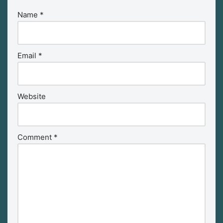
Name
*
Email
*
Website
Comment
*