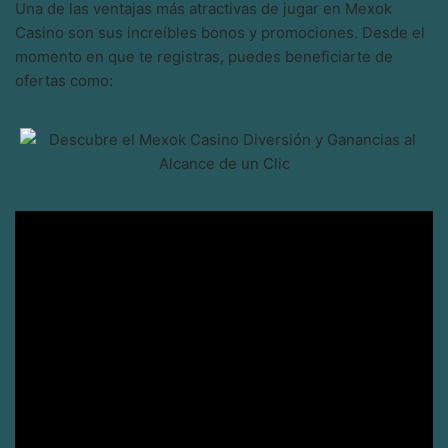
Una de las ventajas más atractivas de jugar en Mexok
Casino son sus increíbles bonos y promociones. Desde el
momento en que te registras, puedes beneficiarte de
ofertas como: