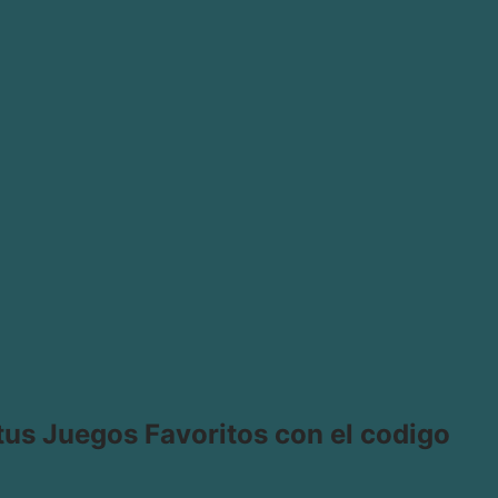
us Juegos Favoritos con el codigo