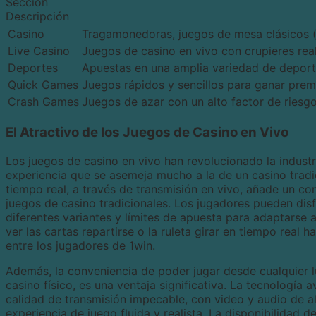
Sección
Descripción
Casino
Tragamonedoras, juegos de mesa clásicos (b
Live Casino
Juegos de casino en vivo con crupieres rea
Deportes
Apuestas en una amplia variedad de deportes
Quick Games
Juegos rápidos y sencillos para ganar prem
Crash Games
Juegos de azar con un alto factor de riesg
El Atractivo de los Juegos de Casino en Vivo
Los juegos de casino en vivo han revolucionado la industr
experiencia que se asemeja mucho a la de un casino tradic
tiempo real, a través de transmisión en vivo, añade un c
juegos de casino tradicionales. Los jugadores pueden disf
diferentes variantes y límites de apuesta para adaptarse a
ver las cartas repartirse o la ruleta girar en tiempo real
entre los jugadores de 1win.
Además, la conveniencia de poder jugar desde cualquier l
casino físico, es una ventaja significativa. La tecnología
calidad de transmisión impecable, con video y audio de alt
experiencia de juego fluida y realista. La disponibilidad 