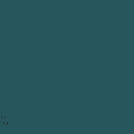
a
 de
lica