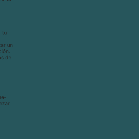
 tu
zar un
ción.
os de
me-
ezar