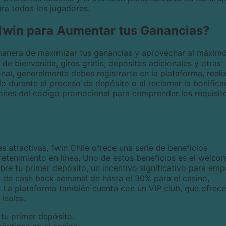
ra todos los jugadores.
1win para Aumentar tus Ganancias?
anera de maximizar tus ganancias y aprovechar al máximo
de bienvenida, giros gratis, depósitos adicionales y otras
al, generalmente debes registrarte en la plataforma, reali
o durante el proceso de depósito o al reclamar la bonifica
ones del código promocional para comprender los requisit
 atractivas, 1win Chile ofrece una serie de beneficios
retenimiento en línea. Uno de estos beneficios es el welco
e tu primer depósito, un incentivo significativo para emp
 de cash back semanal de hasta el 30% para el casino,
. La plataforma también cuenta con un VIP club, que ofrece
leales.
tu primer depósito.