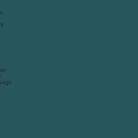
go
la
y
 de
e
juego
l