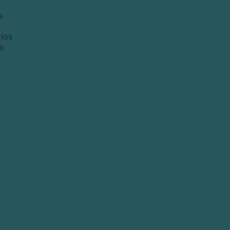
a
 los
a