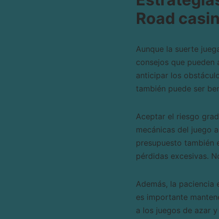
Road casi
Aunque la suerte jueg
consejos que pueden a
anticipar los obstácul
también puede ser ben
Aceptar el riesgo gra
mecánicas del juego a
presupuesto también es
pérdidas excesivas. N
Además, la paciencia 
es importante mantener
a los juegos de azar y