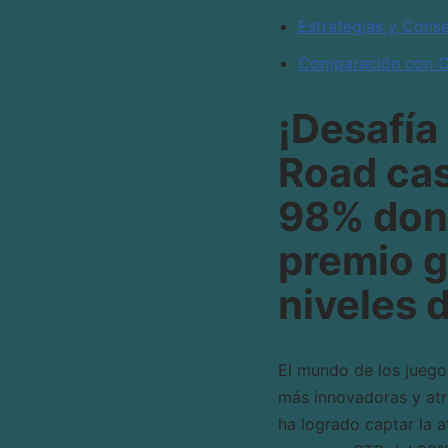
Estrategias y Cons
Comparación con Ot
¡Desafía
Road cas
98% dond
premio g
niveles 
El mundo de los juego
más innovadoras y atra
ha logrado captar la a