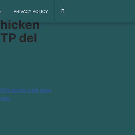
E
PRIVACY POLICY
Chicken
TP del
el 98% donde cada paso
bles.