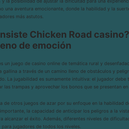
 la posibilidad de ajustar la dificultad para una experienc
o una aventura emocionante, donde la habilidad y la suer
adores más astutos.
nsiste Chicken Road casino
lleno de emoción
 un juego de casino online de temática rural y desenfadad
na gallina a través de un camino lleno de obstáculos y peligr
o. La jugabilidad es sumamente intuitiva: el jugador debe 
ar las trampas y aprovechar los bonos que se presentan en
ia de otros juegos de azar por su enfoque en la habilidad de
importante, la capacidad de anticipar los peligros a la vista
ra alcanzar el éxito. Además, diferentes niveles de dificult
 para jugadores de todos los niveles.