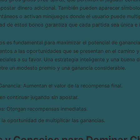
apostar dinero adicional. También pueden aparecer símbolo
ntáneos o activan minijuegos donde el usuario puede multi
dad de estos bonos garantiza que cada partida sea única e 
s es fundamental para maximizar el potencial de ganancia
tentos a las oportunidades que se presentan en el camino y
peciales a su favor. Una estrategia inteligente y una buena
entre un modesto premio y una ganancia considerable.
Ganancia: Aumentan el valor de la recompensa final.
ten continuar jugando sin apostar.
os: Otorgan recompensas inmediatas.
 la oportunidad de multiplicar las ganancias.
s y Consejos para Dominar C