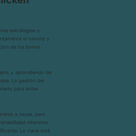
nas estrategias y
entamente el camino y
ición de los bonos
jos, y aprendiendo las
dea. La gestión del
tarlo para evitar
trante a veces, pero
ariabilidad inherente
ificante. La clave está