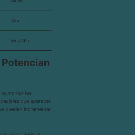
Media
Alta
Muy Alta
e Potencian
y aumentar las
especiales que aparecen
que pueden incrementar
uar recorriendo el