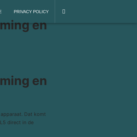
E
PRIVACY POLICY
aming en
aming en
k apparaat. Dat komt
5 direct in de