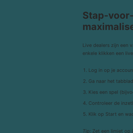
Stap‑voor‑
maximalis
Live dealers zijn een v
enkele klikken een liv
Log in op je accoun
Ga naar het tabblad
Kies een spel (bijv
Controleer de inzetl
Klik op Start en wac
Tip:
Zet een limiet op 