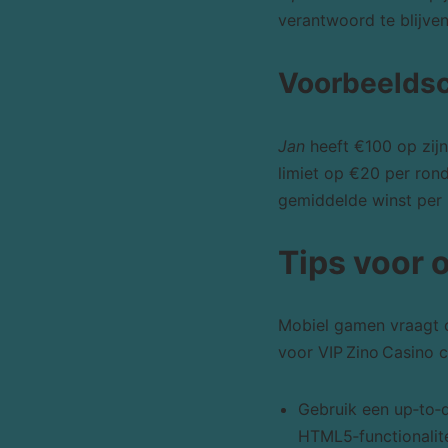
verantwoord te blijve
Voorbeeldsc
Jan
heeft €100 op zijn
limiet op €20 per ronde
gemiddelde winst per 
Tips voor 
Mobiel gamen vraagt o
voor VIP Zino Casino c
Gebruik een up‑to‑
HTML5‑functionalite