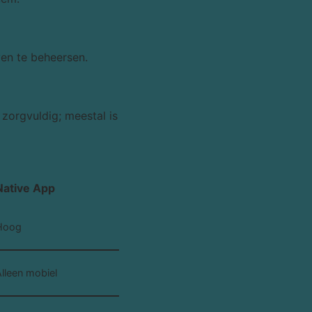
en te beheersen.
zorgvuldig; meestal is
Native App
Hoog
lleen mobiel