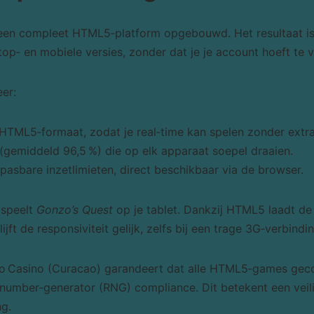
 een compleet HTML5‑platform opgebouwd. Het resultaat is
p‑ en mobiele versies, zonder dat je je account hoeft te v
er:
n HTML5‑formaat, zodat je real‑time kan spelen zonder extr
(gemiddeld 96,5 %) die op elk apparaat soepel draaien.
pasbare inzetlimieten, direct beschikbaar via de browser.
 speelt
Gonzo’s Quest
op je tablet. Dankzij HTML5 laadt de 
jft de responsiviteit gelijk, zelfs bij een trage 3G‑verbindin
ino Casino (Curacao) garandeert dat alle HTML5‑games geco
‑number‑generator (RNG) compliance. Dit betekent een vei
g.