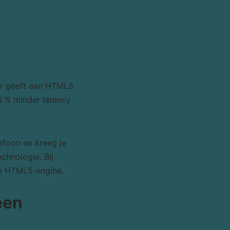
eur geeft aan HTML5
 % minder latency
lefoon en kreeg je
chnologie. Bij
rne HTML5‑engine.
een