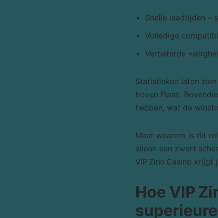
Snelle laadtijden –
Volledige compatibi
Verbeterde veilighe
Statistieken laten zi
boven Flash. Bovendi
hebben, wat de winstm
Maar waarom is dit rel
alleen een zwart scher
VIP Zino Casino krijgt
Hoe VIP Zi
superieure