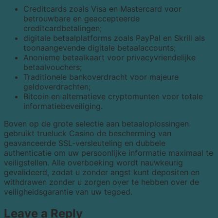
Creditcards zoals Visa en Mastercard voor
betrouwbare en geaccepteerde
creditcardbetalingen;
digitale betaalplatforms zoals PayPal en Skrill als
toonaangevende digitale betaalaccounts;
Anonieme betaalkaart voor privacyvriendelijke
betaalvouchers;
Traditionele bankoverdracht voor majeure
geldoverdrachten;
Bitcoin en alternatieve cryptomunten voor totale
informatiebeveiliging.
Boven op de grote selectie aan betaaloplossingen
gebruikt trueluck Casino de bescherming van
geavanceerde SSL-versleuteling en dubbele
authenticatie om uw persoonlijke informatie maximaal te
veiligstellen. Alle overboeking wordt nauwkeurig
gevalideerd, zodat u zonder angst kunt depositen en
withdrawen zonder u zorgen over te hebben over de
veiligheidsgarantie van uw tegoed.
Leave a Reply