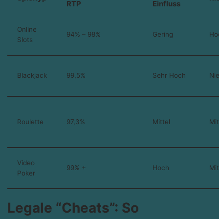
RTP
Einfluss
Online
94% – 98%
Gering
Ho
Slots
Blackjack
99,5%
Sehr Hoch
Nie
Roulette
97,3%
Mittel
Mit
Video
99% +
Hoch
Mit
Poker
Legale “Cheats”: So