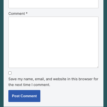
Comment
*
Save my name, email, and website in this browser for
the next time I comment.