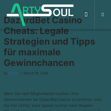
Skip
DazardBet Casino
to
content
Cheats: Legale
Strategien und Tipps
für maximale
Gewinnchancen
by
admin
March 16, 2026
Wenn Sie nach Möglichkeiten suchen, Ihre
Gewinnchancen bei DazardBet Casino zu erhöhen, sind
Sie hier richtig. Viele Spieler suchen nach illegalen