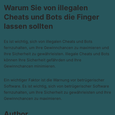
Warum Sie von illegalen
Cheats und Bots die Finger
lassen sollten
Es ist wichtig, sich von illegalen Cheats und Bots
fernzuhalten, um Ihre Gewinnchancen zu maximieren und
Ihre Sicherheit zu gewährleisten. Illegale Cheats und Bots
können Ihre Sicherheit gefährden und Ihre
Gewinnchancen minimieren.
Ein wichtiger Faktor ist die Warnung vor betrügerischer
Software. Es ist wichtig, sich von betrügerischer Software
fernzuhalten, um Ihre Sicherheit zu gewährleisten und Ihre
Gewinnchancen zu maximieren.
Author