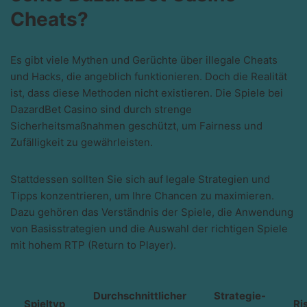
Cheats?
Es gibt viele Mythen und Gerüchte über illegale Cheats
und Hacks, die angeblich funktionieren. Doch die Realität
ist, dass diese Methoden nicht existieren. Die Spiele bei
DazardBet Casino sind durch strenge
Sicherheitsmaßnahmen geschützt, um Fairness und
Zufälligkeit zu gewährleisten.
Stattdessen sollten Sie sich auf legale Strategien und
Tipps konzentrieren, um Ihre Chancen zu maximieren.
Dazu gehören das Verständnis der Spiele, die Anwendung
von Basisstrategien und die Auswahl der richtigen Spiele
mit hohem RTP (Return to Player).
Durchschnittlicher
Strategie-
Spieltyp
Ri