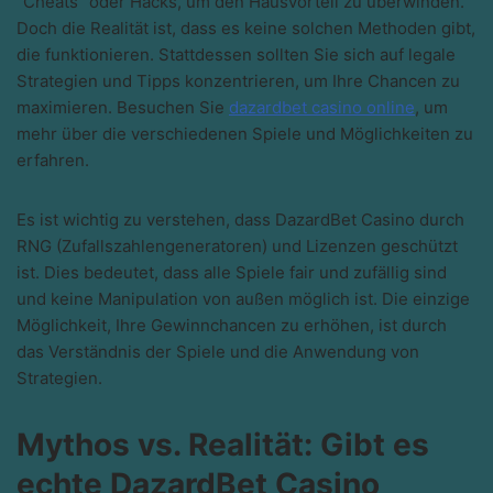
“Cheats” oder Hacks, um den Hausvorteil zu überwinden.
Doch die Realität ist, dass es keine solchen Methoden gibt,
die funktionieren. Stattdessen sollten Sie sich auf legale
Strategien und Tipps konzentrieren, um Ihre Chancen zu
maximieren. Besuchen Sie
dazardbet casino online
, um
mehr über die verschiedenen Spiele und Möglichkeiten zu
erfahren.
Es ist wichtig zu verstehen, dass DazardBet Casino durch
RNG (Zufallszahlengeneratoren) und Lizenzen geschützt
ist. Dies bedeutet, dass alle Spiele fair und zufällig sind
und keine Manipulation von außen möglich ist. Die einzige
Möglichkeit, Ihre Gewinnchancen zu erhöhen, ist durch
das Verständnis der Spiele und die Anwendung von
Strategien.
Mythos vs. Realität: Gibt es
echte DazardBet Casino