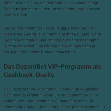
effizient zu erfüllen, um den Bonus auszulösen. Einige
Spiele tragen mehr zu den Umsatzbedingungen bei als
andere Spiele.
Ein weiterer wichtiger Faktor ist das DazardBet VIP-
Programm. Das VIP-Programm gibt Ihnen Punkte, wenn
Sie ein bestimmtes Spiel spielen oder eine bestimmte
Summe einsetzen. Sie können diese Punkte dann in
Bargeld oder andere Preise umtauschen.
Das DazardBet VIP-Programm als
Cashback-Quelle
Das DazardBet VIP-Programm ist eine gute Möglichkeit,
Cashback zu erhalten, wenn Sie ein bestimmtes Spiel
spielen oder eine bestimmte Summe einsetzen. Sie
können die Punkte, die Sie im VIP-Programm sammeln, in