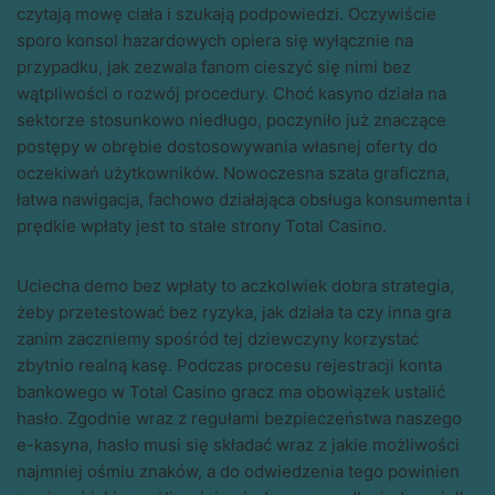
czytają mowę ciała i szukają podpowiedzi. Oczywiście
sporo konsol hazardowych opiera się wyłącznie na
przypadku, jak zezwala fanom cieszyć się nimi bez
wątpliwości o rozwój procedury. Choć kasyno działa na
sektorze stosunkowo niedługo, poczyniło już znaczące
postępy w obrębie dostosowywania własnej oferty do
oczekiwań użytkowników. Nowoczesna szata graficzna,
łatwa nawigacja, fachowo działająca obsługa konsumenta i
prędkie wpłaty jest to stałe strony Total Casino.
Uciecha demo bez wpłaty to aczkolwiek dobra strategia,
żeby przetestować bez ryzyka, jak działa ta czy inna gra
zanim zaczniemy spośród tej dziewczyny korzystać
zbytnio realną kasę. Podczas procesu rejestracji konta
bankowego w Total Casino gracz ma obowiązek ustalić
hasło. Zgodnie wraz z regułami bezpieczeństwa naszego
e-kasyna, hasło musi się składać wraz z jakie możliwości
najmniej ośmiu znaków, a do odwiedzenia tego powinien