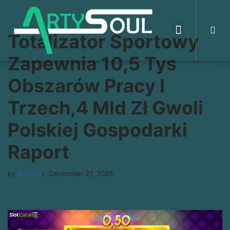
Skip
Totalizator Sportowy
to
content
Zapewnia 10,5 Tys
Obszarów Pracy I
Trzech,4 Mld Zł Gwoli
Polskiej Gospodarki
Raport
by
admin
December 27, 2025