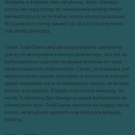
dostępna w krajowej klasy językowej, dzięki dlaczego
polscy fani mają dostęp do odwiedzenia każdego treści
zamieszczonych na formalnej stronie strony hazardowej.
W Charakterze formę zabawy lub sposób na otrzymanie
(lub stratę) pieniędzy.
Celem Total Casino jest odrzucić wyłącznie zachęcenie
graczy do skorzystania z bonusu powitalnego, lecz też do
kontynuowania rozgrywki za sprawą bonusów na rzecz
zarejestrowanych użytkowników. Całość, co wskazane jest
wiedzieć na ten sprawa zebraliśmy w poniższych sekcjach,
dokąd zagłębiamy się w w największym stopniu atrakcyjne
bonusy w propozycji. Poglądy internautów wskazują, że
wyrób Totalizatora Sportowego przypadł wykładzinom do
odwiedzenia stylu. TotalCasino wyróżnia się bogatą ofertą
konsol, atrakcyjnymi upustami oraz intuicyjną aplikacją
mobilną.