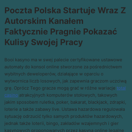
Poczta Polska Startuje Wraz Z
Autorskim Kanałem
Faktycznie Pragnie Pokazać
Kulisy Swojej Pracy
Booi kasyno ma w swej palecie certyfikowane ustawowe
automaty do konsol online stworzone za pośrednictwem
wybitnych deweloperów, działające w oparciu o
wytwornica liczb losowych, jak zapewnia graczom uczciwą
grę. Oprócz Tego gracze mogą grać w różne wariacje
total
casino
atrakcyjnych komputerów stołowych, takowych
jakim sposobem ruletka, poker, bakarat, blackjack, zdrapki,
loterie a także zabawy live. Ustawa hazardowa regulowała
sytuację odrzucić tylko samych produktów hazardowych,
jednak także loterii, bingo, zakładów wzajemnych i gier
kasynowych proponowanych przez kasyna online legalne