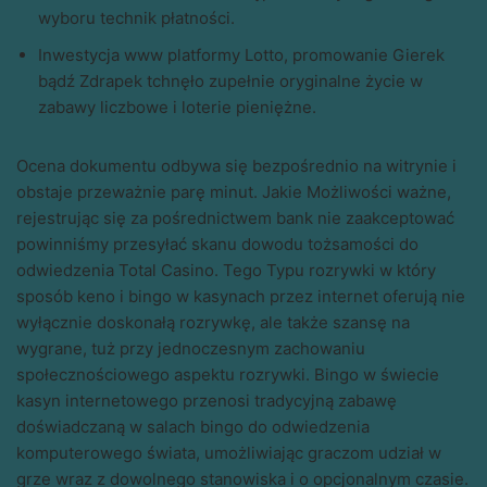
wyboru technik płatności.
Inwestycja www platformy Lotto, promowanie Gierek
bądź Zdrapek tchnęło zupełnie oryginalne życie w
zabawy liczbowe i loterie pieniężne.
Ocena dokumentu odbywa się bezpośrednio na witrynie i
obstaje przeważnie parę minut. Jakie Możliwości ważne,
rejestrując się za pośrednictwem bank nie zaakceptować
powinniśmy przesyłać skanu dowodu tożsamości do
odwiedzenia Total Casino. Tego Typu rozrywki w który
sposób keno i bingo w kasynach przez internet oferują nie
wyłącznie doskonałą rozrywkę, ale także szansę na
wygrane, tuż przy jednoczesnym zachowaniu
społecznościowego aspektu rozrywki. Bingo w świecie
kasyn internetowego przenosi tradycyjną zabawę
doświadczaną w salach bingo do odwiedzenia
komputerowego świata, umożliwiając graczom udział w
grze wraz z dowolnego stanowiska i o opcjonalnym czasie.