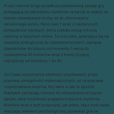
Przez Internet bingo przedłuża podstawową zasadę gry,
polegającą na zakreślaniu numerów na karcie w reakcji na
losowo wywoływane liczby, aż do uformowania
określonego wzoru. Keno owo 1 wraz z najstarszych
komputerów losowych, która zyskała swoją cyfrową
odsłonę w kasynach online. Ta rozrywka, opierająca się na
zasadzie analogicznej do odwiedzenia loterii, zachęca
zawodników do doboru od momentu 1-wszą do
odwiedzenia 20 numerów wraz z kwoty liczącej
najczęściej od momentu 1 do 80.
Od Czasu wyostrzenia zdolności umysłowych, przez
poprawę umiejętności matematycznych, aż na poprawę
rozpoznawania wzorów. Gry takie w jaki to sposób
blackjack zachęcają również do odwiedzenia przyjęcia
taktyki, jakie możliwości pogłębia krytyczne myślenie.
Niektóre wraz z tych propozycji, jak poker, idą o krok nadal,
włączając element psychologiczny, ponieważ gracze