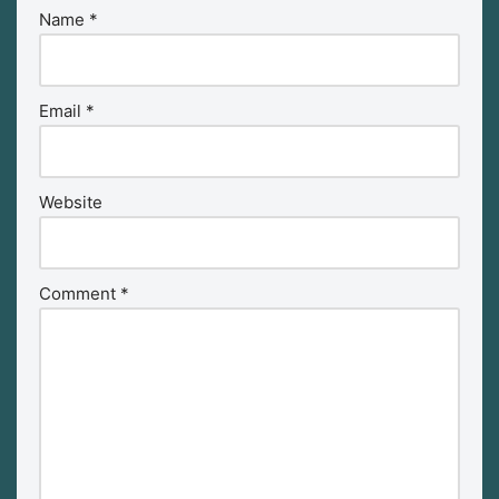
Name
*
Email
*
Website
Comment
*