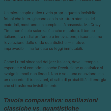
Un microscopio ottico rivela proprio questo invisibile:
fotoni che interagiscono con la struttura atomica dei
materiali, mostrando la complessità nascosta. Ma Crazy
Time non è solo scienza: è anche metafora. Il tempo
italiano, tra radici profonde e innovazione, risuona come
l’evoluzione delle onde quantistiche — mutevoli,
imprevedibili, ma fondate su leggi immutabili.
Come i ritmi sincopati del jazz italiano, dove il tempo si
espande e si comprime, anche l’evoluzione quantistica si
svolge in modi non lineari. Non è solo una equazione, ma
un racconto di transizioni, di salto di probabilità, di energia
che si trasforma invisibilmente.
Tavola comparativa: oscillazioni
classiche vs. quantistiche