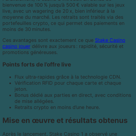
bienvenue de 100 % jusqu’à 500 € valable sur les jeux
live, avec un wagering de 20 x, bien inférieur à la
moyenne du marché. Les retraits sont traités via des
portefeuilles crypto, ce qui permet des paiements en
moins de 30 minutes.
Ces avantages sont exactement ce que
Stake Casino
casino jouer
délivre aux joueurs : rapidité, sécurité et
promotions généreuses.
Points forts de l’offre live
Flux ultra‑rapides grâce à la technologie CDN.
Vérification RFID pour chaque carte et chaque
jeton.
Bonus dédié aux parties en direct, avec conditions
de mise allégées.
Retraits crypto en moins d’une heure.
Mise en œuvre et résultats obtenus
Après le lancement, Stake Casino 1 a observé une