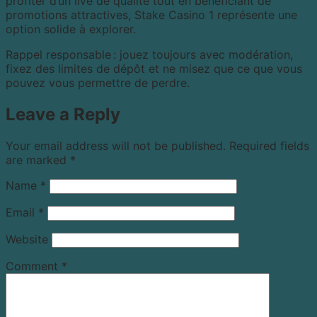
profiter d’un live de qualité tout en bénéficiant de
promotions attractives, Stake Casino 1 représente une
option solide à explorer.
Rappel responsable : jouez toujours avec modération,
fixez des limites de dépôt et ne misez que ce que vous
pouvez vous permettre de perdre.
Leave a Reply
Your email address will not be published.
Required fields
are marked
*
Name
*
Email
*
Website
Comment
*