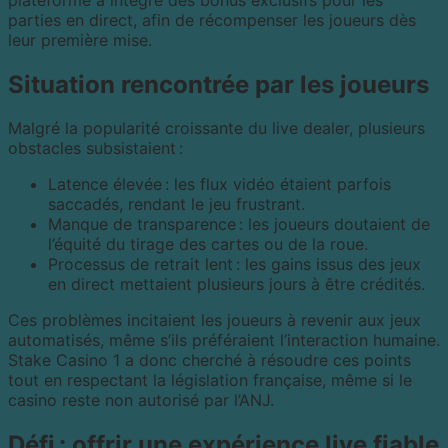
parties en direct, afin de récompenser les joueurs dès
leur première mise.
Situation rencontrée par les joueurs
Malgré la popularité croissante du live dealer, plusieurs
obstacles subsistaient :
Latence élevée : les flux vidéo étaient parfois
saccadés, rendant le jeu frustrant.
Manque de transparence : les joueurs doutaient de
l’équité du tirage des cartes ou de la roue.
Processus de retrait lent : les gains issus des jeux
en direct mettaient plusieurs jours à être crédités.
Ces problèmes incitaient les joueurs à revenir aux jeux
automatisés, même s’ils préféraient l’interaction humaine.
Stake Casino 1 a donc cherché à résoudre ces points
tout en respectant la législation française, même si le
casino reste non autorisé par l’ANJ.
Défi : offrir une expérience live fiable