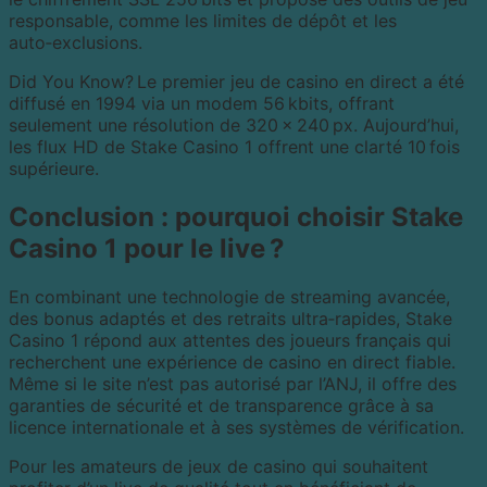
responsable, comme les limites de dépôt et les
auto‑exclusions.
Did You Know? Le premier jeu de casino en direct a été
diffusé en 1994 via un modem 56 kbits, offrant
seulement une résolution de 320 × 240 px. Aujourd’hui,
les flux HD de Stake Casino 1 offrent une clarté 10 fois
supérieure.
Conclusion : pourquoi choisir Stake
Casino 1 pour le live ?
En combinant une technologie de streaming avancée,
des bonus adaptés et des retraits ultra‑rapides, Stake
Casino 1 répond aux attentes des joueurs français qui
recherchent une expérience de casino en direct fiable.
Même si le site n’est pas autorisé par l’ANJ, il offre des
garanties de sécurité et de transparence grâce à sa
licence internationale et à ses systèmes de vérification.
Pour les amateurs de jeux de casino qui souhaitent