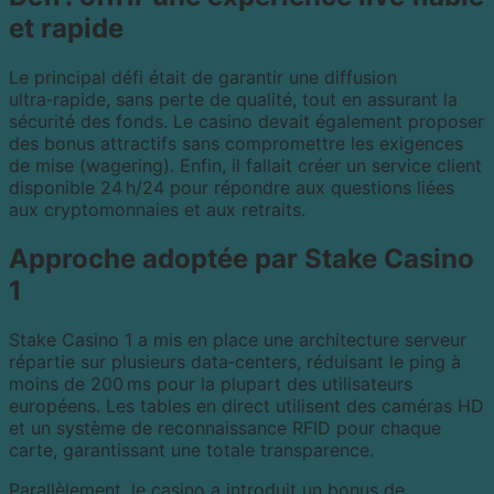
et rapide
Le principal défi était de garantir une diffusion
ultra‑rapide, sans perte de qualité, tout en assurant la
sécurité des fonds. Le casino devait également proposer
des bonus attractifs sans compromettre les exigences
de mise (wagering). Enfin, il fallait créer un service client
disponible 24 h/24 pour répondre aux questions liées
aux cryptomonnaies et aux retraits.
Approche adoptée par Stake Casino
1
Stake Casino 1 a mis en place une architecture serveur
répartie sur plusieurs data‑centers, réduisant le ping à
moins de 200 ms pour la plupart des utilisateurs
européens. Les tables en direct utilisent des caméras HD
et un système de reconnaissance RFID pour chaque
carte, garantissant une totale transparence.
Parallèlement, le casino a introduit un bonus de