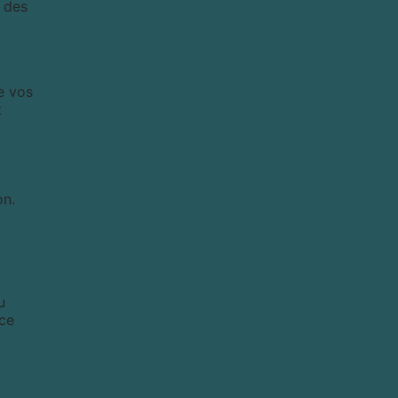
 des
e vos
t
on.
u
nce