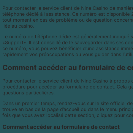
Pour contacter le service client de Nine Casino de manière
téléphone dédié à l’assistance. Ce numéro est disponible 2
tout moment en cas de problème ou de question concernan
liée au casino.
Le numéro de téléphone dédié est généralement indiqué sur
«Support». Il est conseillé de le sauvegarder dans ses con
ce numéro, vous pouvez bénéficier d’une assistance immédi
rapidement vos préoccupations ou vous guider dans l’utili
Comment accéder au formulaire de c
Pour contacter le service client de Nine Casino à propos 
procédure pour accéder au formulaire de contact. Cela ga
questions particulières.
Dans un premier temps, rendez-vous sur le site officiel d
trouve en bas de la page d’accueil ou dans le menu princi
fois que vous avez localisé cette section, cliquez pour con
Comment accéder au formulaire de contact