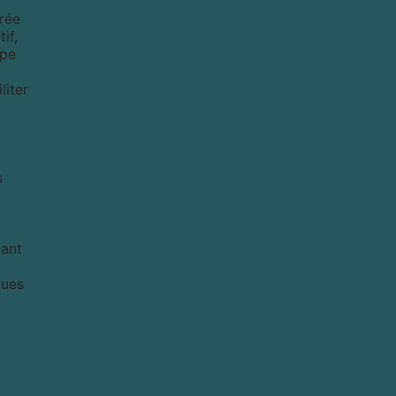
urée
if,
ipe
liter
s
tant
ques