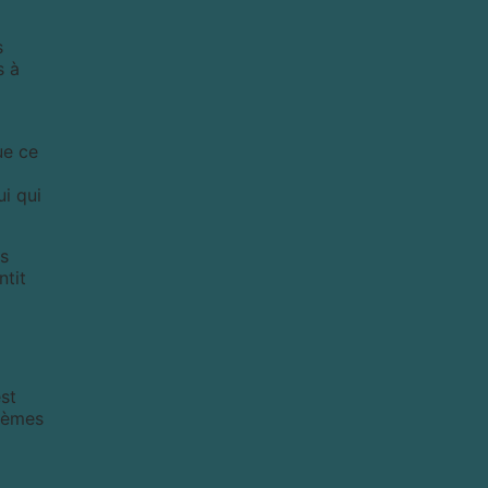
s
s à
ue ce
ui qui
es
ntit
st
blèmes