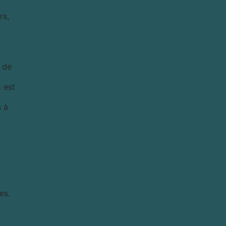
rs,
 de
 est
s à
es.