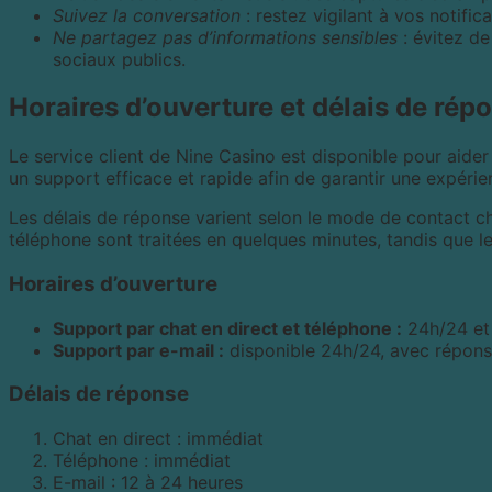
Suivez la conversation
: restez vigilant à vos notifi
Ne partagez pas d’informations sensibles
: évitez d
sociaux publics.
Horaires d’ouverture et délais de ré
Le service client de Nine Casino est disponible pour aider 
un support efficace et rapide afin de garantir une expérie
Les délais de réponse varient selon le mode de contact ch
téléphone sont traitées en quelques minutes, tandis que l
Horaires d’ouverture
Support par chat en direct et téléphone :
24h/24 et 
Support par e-mail :
disponible 24h/24, avec répon
Délais de réponse
Chat en direct : immédiat
Téléphone : immédiat
E-mail : 12 à 24 heures