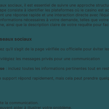
eaux sociaux, il est essentiel de suivre une approche struct
e consiste à identifier les plateformes où le casino est act
 une réponse rapide et une interaction directe avec l’équ
s informations nécessaires à votre demande, telles que votre
 ainsi que la description claire de votre requête pour faci
réseaux sociaux
iez qu’il s’agit de la page vérifiée ou officielle pour éviter le
ivilégiez les messages privés pour une communication
ise
: incluez toutes les informations pertinentes tout en res
le support répond rapidement, mais cela peut prendre quel
lite la communication.
euvent aider à illustrer votre problème.