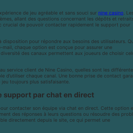
 expérience de jeu agréable et sans souci sur
nine casino
. Le
èmes, allant des questions concernant les dépôts et retrait
nc crucial de pouvoir contacter rapidement le support pour
 disposition pour répondre aux besoins des utilisateurs. Q
r e-mail, chaque option est conçue pour assurer une
a diversité des canaux permettent aux joueurs de choisir cel
 service client de Nine Casino, quelles sont les différent
le d’utiliser chaque canal. Une bonne prise de contact gara
eu toujours plus satisfaisante.
e support par chat en direct
our contacter son équipe via chat en direct. Cette option e
idement des réponses à leurs questions ou résoudre des pro
ble directement depuis le site, ce qui permet une