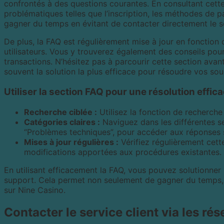
confrontés à des questions courantes. En consultant cett
problématiques telles que l’inscription, les méthodes de 
gagner du temps en évitant de contacter directement le se
De plus, la FAQ est régulièrement mise à jour en fonction 
utilisateurs. Vous y trouverez également des conseils pour
transactions. N’hésitez pas à parcourir cette section avan
souvent la solution la plus efficace pour résoudre vos so
Utiliser la section FAQ pour une résolution effic
Recherche ciblée :
Utilisez la fonction de recherche
Catégories claires :
Naviguez dans les différentes 
“Problèmes techniques”, pour accéder aux réponses 
Mises à jour régulières :
Vérifiez régulièrement cett
modifications apportées aux procédures existantes.
En utilisant efficacement la FAQ, vous pouvez solutionner 
support. Cela permet non seulement de gagner du temps, m
sur Nine Casino.
Contacter le service client via les ré