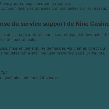
cations pour ne pas manquer la réponse.
e communiquer des données confidentielles sur les réseaux
ponse du service support de Nine Casin
les utilisateurs à toute heure. Leur équipe est dévouée à fo
nce de jeu optimale.
oisi, mais en général, les demandes via chat en direct ou
es requêtes par e-mail peuvent prendre jusqu’à 24 heures.
7j/7
se généralement sous 24 heures