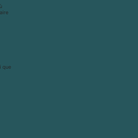
ù
aire
i que