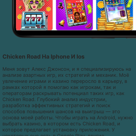
Chicken Road На Iphone И Ios
Меня зовут Алекс Джонсон, и я специализируюсь на
анализе азартных игр, их стратегий и механик. Моё
увлечение играми и казино переросло в карьеру, в
рамках которой я помогаю как игрокам, так и
операторам раскрывать потенциал таких игр, как
Chicken Road. Глубокий анализ индустрии,
разработка эффективных стратегий и поиск
способов повышения шансов на выигрыш — это
основа моей работы. Чтобы играть на Android, нужно
выбрать казино, в котором есть Chicken Road, и
которое предлагает установку приложения. У
некоторых оно есть в Google Play, другие