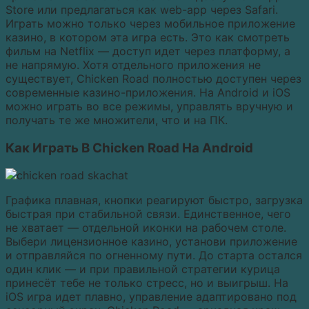
Store или предлагаться как web-app через Safari.
Играть можно только через мобильное приложение
казино, в котором эта игра есть. Это как смотреть
фильм на Netflix — доступ идет через платформу, а
не напрямую. Хотя отдельного приложения не
существует, Chicken Road полностью доступен через
современные казино-приложения. На Android и iOS
можно играть во все режимы, управлять вручную и
получать те же множители, что и на ПК.
Как Играть В Chicken Road На Android
Графика плавная, кнопки реагируют быстро, загрузка
быстрая при стабильной связи. Единственное, чего
не хватает — отдельной иконки на рабочем столе.
Выбери лицензионное казино, установи приложение
и отправляйся по огненному пути. До старта остался
один клик — и при правильной стратегии курица
принесёт тебе не только стресс, но и выигрыш. На
iOS игра идет плавно, управление адаптировано под