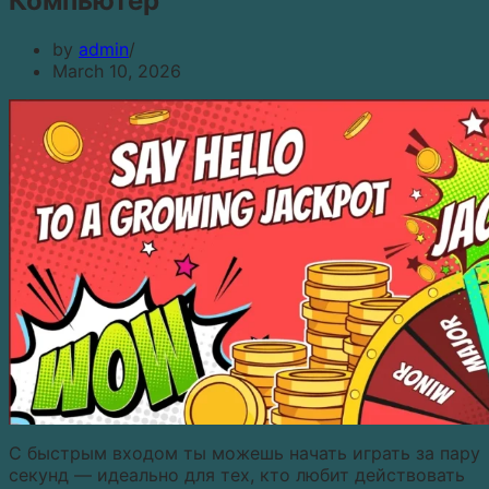
Компьютер
by
admin
March 10, 2026
С быстрым входом ты можешь начать играть за пару
секунд — идеально для тех, кто любит действовать