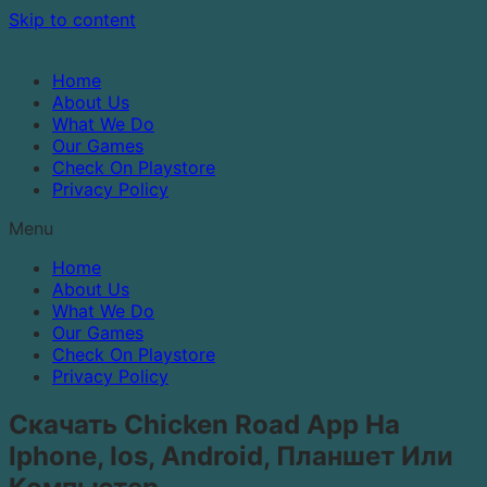
Skip to content
Home
About Us
What We Do
Our Games
Check On Playstore
Privacy Policy
Menu
Home
About Us
What We Do
Our Games
Check On Playstore
Privacy Policy
Скачать Chicken Road App На
Iphone, Ios, Android, Планшет Или