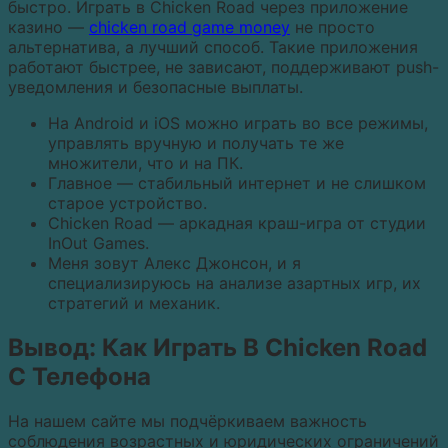
быстро. Играть в Chicken Road через приложение
казино —
chicken road game money
не просто
альтернатива, а лучший способ. Такие приложения
работают быстрее, не зависают, поддерживают push-
уведомления и безопасные выплаты.
На Android и iOS можно играть во все режимы,
управлять вручную и получать те же
множители, что и на ПК.
Главное — стабильный интернет и не слишком
старое устройство.
Chicken Road — аркадная краш-игра от студии
InOut Games.
Меня зовут Алекс Джонсон, и я
специализируюсь на анализе азартных игр, их
стратегий и механик.
Вывод: Как Играть В Chicken Road
С Телефона
На нашем сайте мы подчёркиваем важность
соблюдения возрастных и юридических ограничений