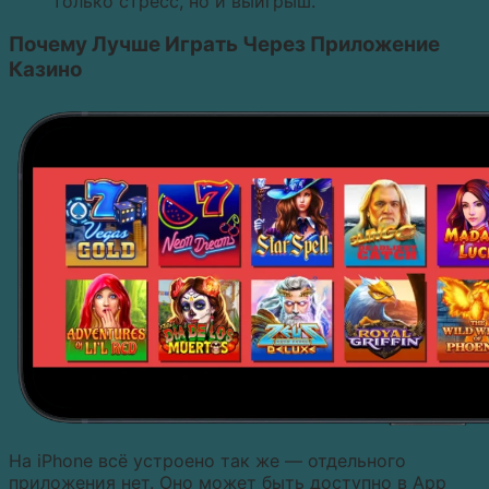
только стресс, но и выигрыш.
Почему Лучше Играть Через Приложение
Казино
На iPhone всё устроено так же — отдельного
приложения нет. Оно может быть доступно в App