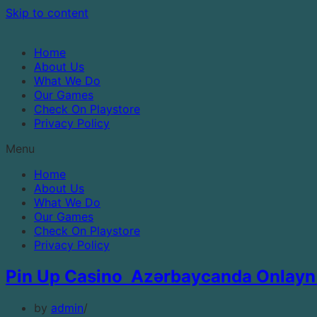
Skip to content
Home
About Us
What We Do
Our Games
Check On Playstore
Privacy Policy
Menu
Home
About Us
What We Do
Our Games
Check On Playstore
Privacy Policy
Pin Up Casino ️ Azərbaycanda Onlayn
by
admin