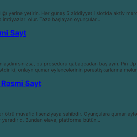
ğı yerinə yetirin. Hər günəş 5 ziddiyyətli slotlda aktiv mər
 imtiyazları olur. Təzə başlayan oyunçular…
mi Sayt
nlaşdırırsınızsa, bu proseduru qabaqcadan başlayın. Pin Up
dir ki, onlayn qumar əyləncələrinin pərəstişkarlarına məl
 Rəsmi Sayt
lar ötrü müvafiq lisenziyaya sahibdir. Oyunçulara qumar əy
ər yaradırıq. Bundan əlavə, platforma bütün…