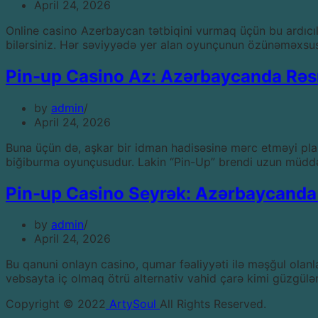
April 24, 2026
Online casino Azerbaycan tətbiqini vurmaq üçün bu ardıcıllı
bilərsiniz. Hər səviyyədə yer alan oyunçunun özünəməxsus
Pin-up Casino Az: Azərbaycanda Rəs
by
admin
April 24, 2026
Buna üçün də, aşkar bir idman hadisəsinə mərc etməyi pla
biğiburma oyunçusudur. Lakin “Pin-Up” brendi uzun müddət
Pin-up Casino Seyrək: Azərbaycanda
by
admin
April 24, 2026
Bu qanuni onlayn casino, qumar fəaliyyəti ilə məşğul olan
vebsayta iç olmaq ötrü alternativ vahid çarə kimi güzgül
Copyright © 2022
ArtySoul
All Rights Reserved.