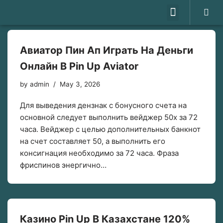
WHAT WE DO
OUR GAMES
CHECK ON PLAYSTORE
PRIVACY POLICY
Skip
to
Авиатор Пин Ап Играть На Деньги
content
Онлайн В Pin Up Aviator
by
admin
May 3, 2026
Для выведения дензнак с бонусного счета на
основной следует выполнить вейджер 50х за 72
часа. Вейджер с целью дополнительных банкнот
на счет составляет 50, а выполнить его
консигнация необходимо за 72 часа. Фраза
фриспинов энергично…
Казино Pin Up В Казахстане 120%