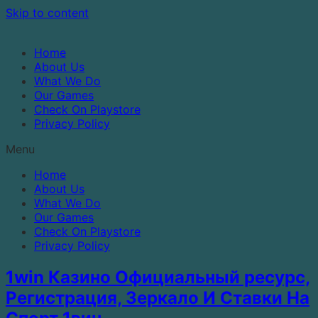
Skip to content
Home
About Us
What We Do
Our Games
Check On Playstore
Privacy Policy
Menu
Home
About Us
What We Do
Our Games
Check On Playstore
Privacy Policy
1win Казино Официальный ресурс,
Регистрация, Зеркало И Ставки На