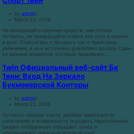
Спорт 1вин
by
admin
March 22, 2026
Не вкладывайте крупнее средств, чем готовы
потерять, не превращайте ставки или игру в казино
в долг. Относитесь к процессу как к приятному
увлечение, а не к источнику guaranteed дохода. Один
из важных моментов, который привлекает…
1win Официальный веб-сайт Бк
1вин: Вход На Зеркало
Букмекерской Конторы
by
admin
March 22, 2026
Согласно нашему опыту, удобная навигация по
категориям и возможность породить персональный
раздел «Избранное» упрощают поиск и
обеспечивают приятный игровой опыт.