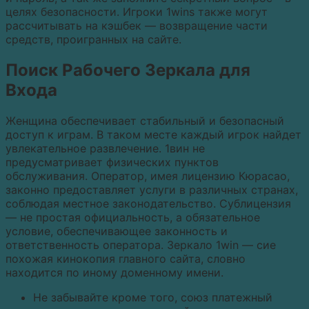
целях безопасности. Игроки 1wins также могут
рассчитывать на кэшбек — возвращение части
средств, проигранных на сайте.
Поиск Рабочего Зеркала для
Входа
Женщина обеспечивает стабильный и безопасный
доступ к играм. В таком месте каждый игрок найдет
увлекательное развлечение. 1вин не
предусматривает физических пунктов
обслуживания. Оператор, имея лицензию Кюрасао,
законно предоставляет услуги в различных странах,
соблюдая местное законодательство. Сублицензия
— не простая официальность, а обязательное
условие, обеспечивающее законность и
ответственность оператора. Зеркало 1win — сие
похожая кинокопия гла͏вного сайта, словно
находится по иному доменно͏му͏ имени.
Не забывайте кроме того, союз платежный