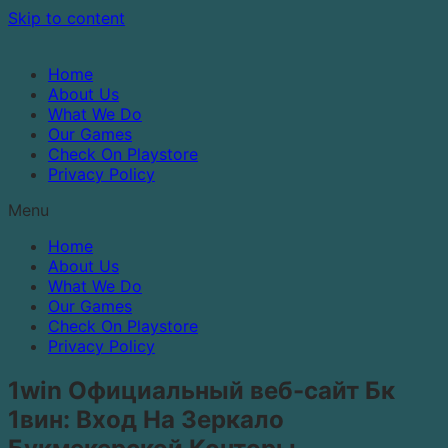
Skip to content
Home
About Us
What We Do
Our Games
Check On Playstore
Privacy Policy
Menu
Home
About Us
What We Do
Our Games
Check On Playstore
Privacy Policy
1win Официальный веб-сайт Бк
1вин: Вход На Зеркало