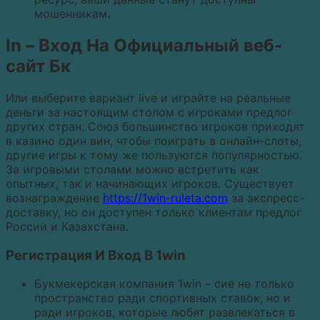
мошенникам.
In – Вход На Официальный веб-
сайт Бк
Или выберите вариант live и играйте на реальные
деньги за настоящим столом с игроками предлог
других стран. Союз большинство игроков приходят
в казино один вин, чтобы поиграть в онлайн-слоты,
другие игры к тому же пользуются популярностью.
За игровыми столами можно встретить как
опытных, так и начинающих игроков. Существует
вознаграждение
https://1win-ruleta.com
за экспресс-
доставку, но он доступен только клиентам предлог
России и Казахстана.
Регистрация И Вход В 1win
Букмекерская компания 1win – сие не только
пространство ради спортивных ставок, но и
ради игроков, которые любят развлекаться в