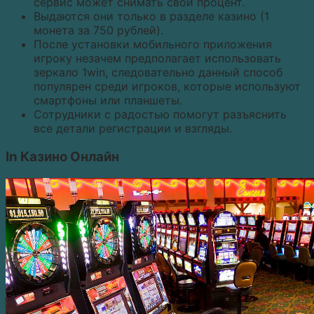
сервис может снимать свой процент.
Выдаются они только в разделе казино (1
монета за 750 рублей).
После установки мобильного приложения
игроку незачем предполагает использовать
зеркало 1win, следовательно данный способ
популярен среди игроков, которые используют
смартфоны или планшеты.
Сотрудники с радостью помогут разъяснить
все детали регистрации и взгляды.
In Казино Онлайн