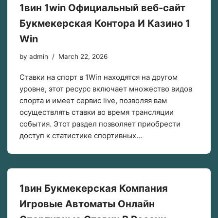
1вин 1win Официальный веб-сайт ️
Букмекерская Контора И Казино 1
Win
by
admin
March 22, 2026
Ставки на спорт в 1Win находятся на другом
уровне, этот ресурс включает множество видов
спорта и имеет сервис live, позволяя вам
осуществлять ставки во время трансляции
события. Этот раздел позволяет приобрести
доступ к статистике спортивных…
1вин Букмекерская Компания
Игровые Автоматы Онлайн