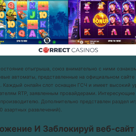
состояние отыгрыша, союз внимательно с ними ознако
овые автоматы, представленные на официальном сайте 
. Каждый онлайн слот оснащен ГСЧ и имеет высокий у
зателям RTP, заявленным провайдерами. Интересующие
 производителю. Дополнительно представлен раздел иг
0 азартных развлечений).
ожение И Заблокируй веб-сайт