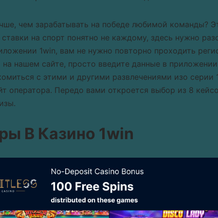
ше, чем зарабатывать на победе любимой команды? Эт
 ставки на спорт понятно не каждому, здесь нужно раз
иложении 1win, вам не нужно повторно проходить реги
т на нашем сайте, просто введите данные в приложении
комиться с этими и другими развлечениями изо серии 1
т оператора. Передо вами откроется выбор из 8 кейсо
изы.
ры В Казино 1win