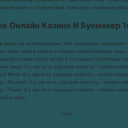
иментировать с экспрессами, лайв-пари, комбинироват
е Онлайн Казино И Букмекер 1
и удобству использования, 1win привлекает внимание 
ь свои силы в казино и изучить разнообразные виды 
одной онлайн игрой, входя в топ самых популярных он
анах мира. И у нас есть хорошая новость – онлайн кази
yal Mines. И у нас есть хорошая новость – онлайн кази
 – RocketX. И у нас есть хорошая новость – онлайн ка
 – Tower. И у нас есть хорошая новость – онлайн кази
eed-n-cash.