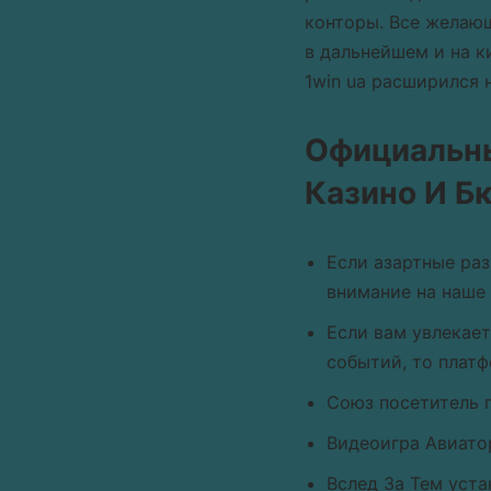
конторы. Все желающ
в дальнейшем и на к
1win ua расширился 
Официальны
Казино И Б
Если азартные раз
внимание на наше 
Если вам увлекае
событий, то плат
Союз посетитель п
Видеоигра Авиатор
Вслед За Тем уста