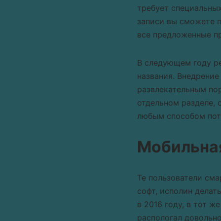
требует специальных
записи вы сможете п
все предложенные п
В следующем году ре
названия. Внедрение
развлекательным пор
отдельном разделе, 
любым способом потр
Мобильная
Те пользователи сма
софт, исполин делат
в 2016 году, в тот ж
распологал довольно