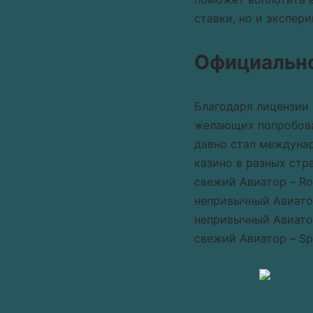
ставки, но и экспер
Официально
Благодаря лицензии 
желающих попробоват
давно стал междунар
казино в разных стр
свежий Авиатор – Ro
непривычный Авиатор
непривычный Авиатор
свежий Авиатор – Sp