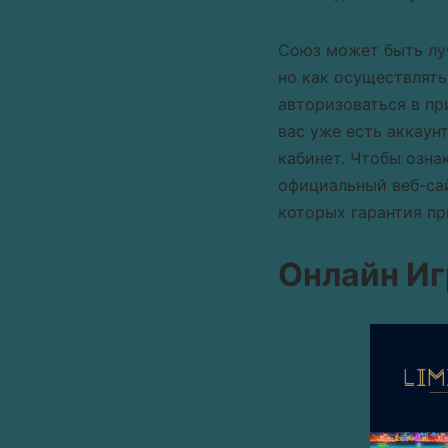
Союз может быть луч
но как осуществлять
авторизоваться в пр
вас уже есть аккаун
кабинет. Чтобы озна
официальный веб-сай
которых гарантия пр
Онлайн Иг