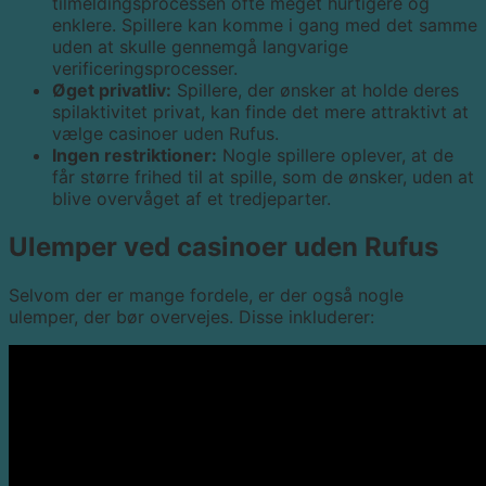
tilmeldingsprocessen ofte meget hurtigere og
enklere. Spillere kan komme i gang med det samme
uden at skulle gennemgå langvarige
verificeringsprocesser.
Øget privatliv:
Spillere, der ønsker at holde deres
spilaktivitet privat, kan finde det mere attraktivt at
vælge casinoer uden Rufus.
Ingen restriktioner:
Nogle spillere oplever, at de
får større frihed til at spille, som de ønsker, uden at
blive overvåget af et tredjeparter.
Ulemper ved casinoer uden Rufus
Selvom der er mange fordele, er der også nogle
ulemper, der bør overvejes. Disse inkluderer: