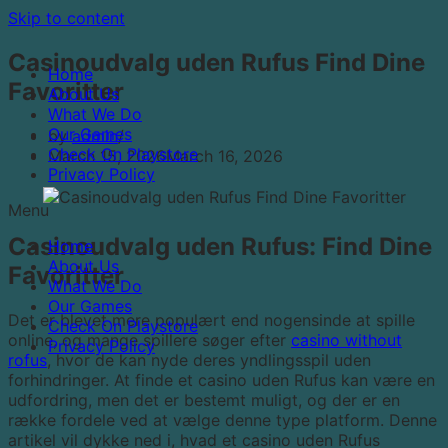
Skip to content
Casinoudvalg uden Rufus Find Dine
Home
Favoritter
About Us
What We Do
Our Games
by
admin
Check On Playstore
March 15, 2026
March 16, 2026
Privacy Policy
Menu
Casinoudvalg uden Rufus: Find Dine
Home
About Us
Favoritter
What We Do
Our Games
Det er blevet mere populært end nogensinde at spille
Check On Playstore
online, og mange spillere søger efter
casino without
Privacy Policy
rofus
, hvor de kan nyde deres yndlingsspil uden
forhindringer. At finde et casino uden Rufus kan være en
udfordring, men det er bestemt muligt, og der er en
række fordele ved at vælge denne type platform. Denne
artikel vil dykke ned i, hvad et casino uden Rufus