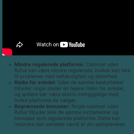
Mindre regulerede platforme:
Casinoer uden
Rufus kan være mindre regulerede, hvilket kan føre
til problemer med retfærdighed og sikkerhed.
Risiko for svindel:
Uden de samme beskyttelser
tilbyder nogle steder en højere risiko for svindel,
og spillere bør være ekstra omhyggelige med,
hvilke platforme de vælger.
Begrænsede bonusser:
Nogle casinoer uden
Rufus tilbyder ikke de samme incitamenter og
bonusser som regulerede platforme. Dette kan
reducere den samlede værdi af din spiloplevelse.