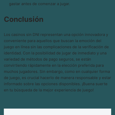
gastar antes de comenzar a jugar.
Conclusión
Los casinos sin DNI representan una opción innovadora y
conveniente para aquellos que buscan la emoción del
juego en línea sin las complicaciones de la verificación de
identidad. Con la posibilidad de jugar de inmediato y una
variedad de métodos de pago seguros, se están
convirtiendo rápidamente en la elección preferida para
muchos jugadores. Sin embargo, como en cualquier forma
de juego, es crucial hacerlo de manera responsable y estar
informado sobre las opciones disponibles. ¡Buena suerte
en tu búsqueda de la mejor experiencia de juego!