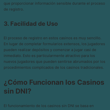
que proporcionar información sensible durante el proceso
de registro.
3. Facilidad de Uso
El proceso de registro en estos casinos es muy sencillo.
En lugar de completar formularios extensos, los jugadores
pueden realizar depósitos y comenzar a jugar casi de
inmediato. Esto es particularmente atractivo para los
nuevos jugadores que pueden sentirse abrumados por los
procedimientos complicados de los casinos tradicionales.
¿Cómo Funcionan los Casinos
sin DNI?
El funcionamiento de los casinos sin DNI se basa en