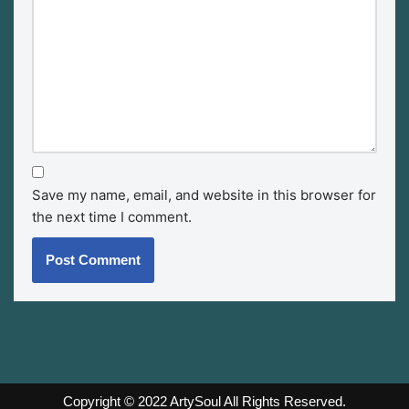
Save my name, email, and website in this browser for
the next time I comment.
Copyright © 2022
ArtySoul
All Rights Reserved.