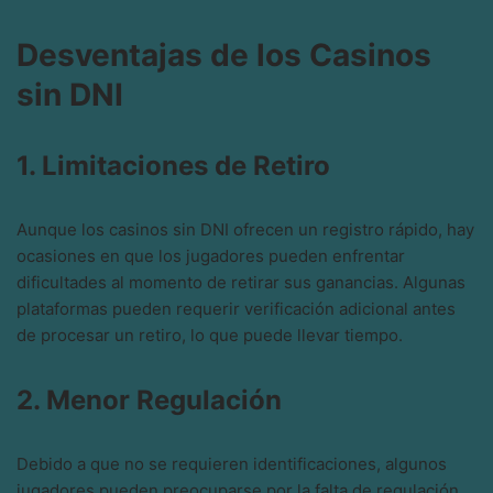
Desventajas de los Casinos
sin DNI
1. Limitaciones de Retiro
Aunque los casinos sin DNI ofrecen un registro rápido, hay
ocasiones en que los jugadores pueden enfrentar
dificultades al momento de retirar sus ganancias. Algunas
plataformas pueden requerir verificación adicional antes
de procesar un retiro, lo que puede llevar tiempo.
2. Menor Regulación
Debido a que no se requieren identificaciones, algunos
jugadores pueden preocuparse por la falta de regulación