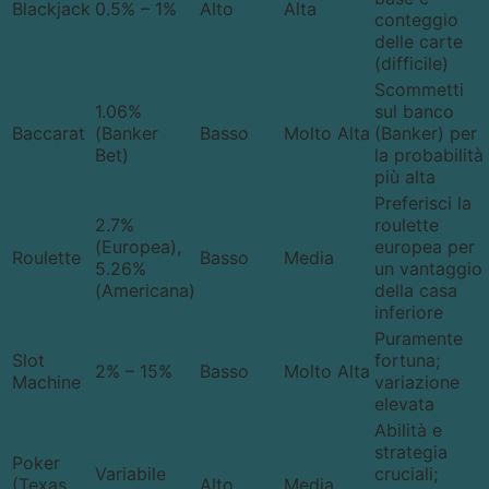
Blackjack
0.5% – 1%
Alto
Alta
conteggio
delle carte
(difficile)
Scommetti
1.06%
sul banco
Baccarat
(Banker
Basso
Molto Alta
(Banker) per
Bet)
la probabilità
più alta
Preferisci la
2.7%
roulette
(Europea),
europea per
Roulette
Basso
Media
5.26%
un vantaggio
(Americana)
della casa
inferiore
Puramente
Slot
fortuna;
2% – 15%
Basso
Molto Alta
Machine
variazione
elevata
Abilità e
strategia
Poker
Variabile
cruciali;
(Texas
Alto
Media