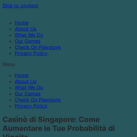
Skip to content
Home
About Us
What We Do
Our Games
Check On Playstore
Privacy Policy
Menu
Home
About Us
What We Do
Our Games
Check On Playstore
Privacy Policy
Casinò di Singapore: Come
Aumentare le Tue Probabilità di