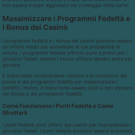
non essere troppo aggressivi nel conteggio delle carte.
Massimizzare i Programmi Fedeltà e
i Bonus dei Casinò
I programmi fedeltà e i bonus dei casinò possono essere
un ottimo modo per aumentare le tue probabilità di
vincita. I programmi fedeltà offrono punti e premi per i
giocatori fedeli, mentre i bonus offrono denaro extra per
giocare.
È importante comprendere i termini e le condizioni dei
bonus e dei programmi fedeltà per massimizzare i
benefici. Inoltre, è importante essere cauti e non abusare
dei bonus e dei programmi fedeltà.
Come Funzionano i Punti Fedeltà e Come
Sfruttarli
I punti fedeltà sono offerti dai casinò per ricompensare i
giocatori fedeli. I punti fedeltà possono essere scambiati