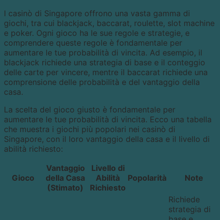
I casinò di Singapore offrono una vasta gamma di
giochi, tra cui blackjack, baccarat, roulette, slot machine
e poker. Ogni gioco ha le sue regole e strategie, e
comprendere queste regole è fondamentale per
aumentare le tue probabilità di vincita. Ad esempio, il
blackjack richiede una strategia di base e il conteggio
delle carte per vincere, mentre il baccarat richiede una
comprensione delle probabilità e del vantaggio della
casa.
La scelta del gioco giusto è fondamentale per
aumentare le tue probabilità di vincita. Ecco una tabella
che muestra i giochi più popolari nei casinò di
Singapore, con il loro vantaggio della casa e il livello di
abilità richiesto:
Vantaggio
Livello di
Gioco
della Casa
Abilità
Popolarità
Note
(Stimato)
Richiesto
Richiede
strategia di
base e