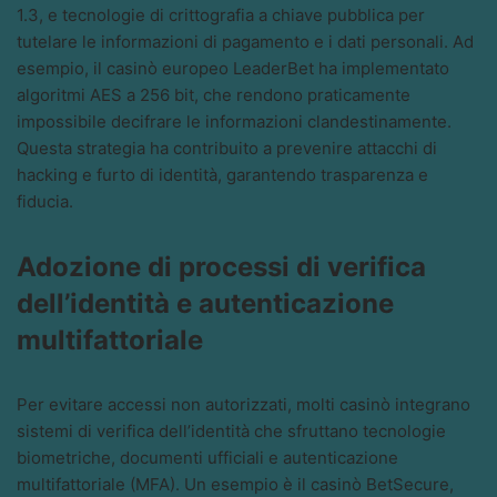
1.3, e tecnologie di crittografia a chiave pubblica per
tutelare le informazioni di pagamento e i dati personali. Ad
esempio, il casinò europeo LeaderBet ha implementato
algoritmi AES a 256 bit, che rendono praticamente
impossibile decifrare le informazioni clandestinamente.
Questa strategia ha contribuito a prevenire attacchi di
hacking e furto di identità, garantendo trasparenza e
fiducia.
Adozione di processi di verifica
dell’identità e autenticazione
multifattoriale
Per evitare accessi non autorizzati, molti casinò integrano
sistemi di verifica dell’identità che sfruttano tecnologie
biometriche, documenti ufficiali e autenticazione
multifattoriale (MFA). Un esempio è il casinò BetSecure,