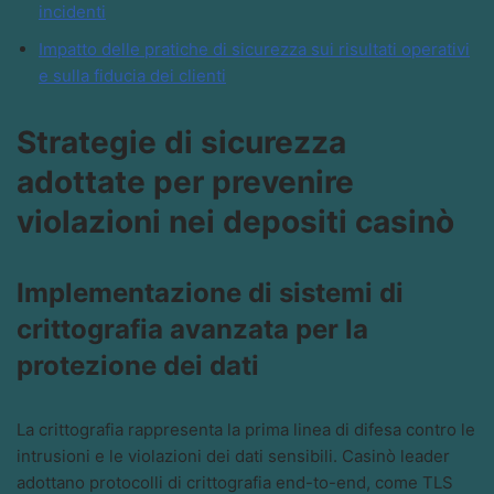
incidenti
Impatto delle pratiche di sicurezza sui risultati operativi
e sulla fiducia dei clienti
Strategie di sicurezza
adottate per prevenire
violazioni nei depositi casinò
Implementazione di sistemi di
crittografia avanzata per la
protezione dei dati
La crittografia rappresenta la prima linea di difesa contro le
intrusioni e le violazioni dei dati sensibili. Casinò leader
adottano protocolli di crittografia end-to-end, come TLS