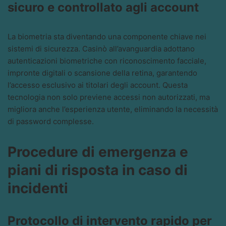
sicuro e controllato agli account
La biometria sta diventando una componente chiave nei
sistemi di sicurezza. Casinò all’avanguardia adottano
autenticazioni biometriche con riconoscimento facciale,
impronte digitali o scansione della retina, garantendo
l’accesso esclusivo ai titolari degli account. Questa
tecnologia non solo previene accessi non autorizzati, ma
migliora anche l’esperienza utente, eliminando la necessità
di password complesse.
Procedure di emergenza e
piani di risposta in caso di
incidenti
Protocollo di intervento rapido per