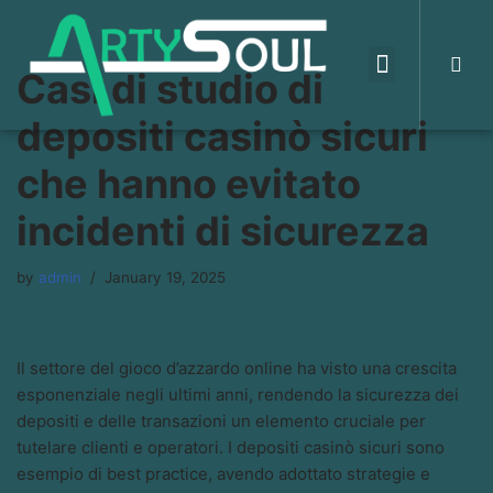
Skip
WHAT WE DO
OUR GAMES
CHECK ON PLAYSTORE
PRIVACY POLICY
Casi di studio di
to
content
depositi casinò sicuri
che hanno evitato
incidenti di sicurezza
by
admin
January 19, 2025
Il settore del gioco d’azzardo online ha visto una crescita
esponenziale negli ultimi anni, rendendo la sicurezza dei
depositi e delle transazioni un elemento cruciale per
tutelare clienti e operatori. I depositi casinò sicuri sono
esempio di best practice, avendo adottato strategie e